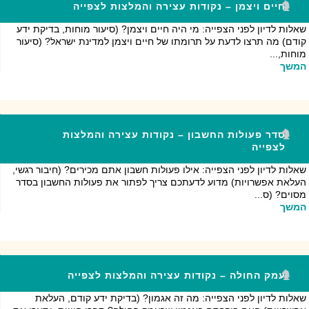
חיים ויצמן – נקודות עצירה והמלצות לצפייה
שאלות לדיון לפני הצפייה: מי היה חיים ויצמן? (סיעור מוחות, בדיקת ידע
קודם) מה תרצו לדעת על תרומתו של חיים ויצמן למדינת ישראל? (סיעור
מוחות,...
המשך
סדר פעולות החשבון – נקודות עצירה והמלצות
לצפייה
שאלות לדיון לפני הצפייה: אילו פעולות חשבון אתם מכירים? (חיבור רגשי,
העלאת אפשרויות) מדוע לדעתכם צריך לפתור את פעולות החשבון בסדר
מסוים? (ס...
המשך
עמק החולה – נקודות עצירה והמלצות לצפייה
שאלות לדיון לפני הצפייה: מה זה אגמון? (בדיקת ידע קודם, העלאת