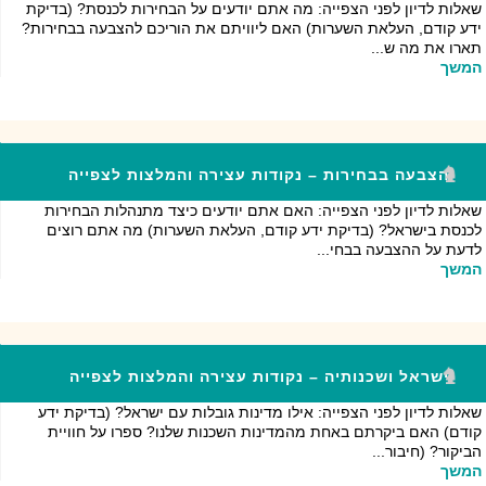
שאלות לדיון לפני הצפייה: מה אתם יודעים על הבחירות לכנסת? (בדיקת
ידע קודם, העלאת השערות) האם ליוויתם את הוריכם להצבעה בבחירות?
תארו את מה ש...
המשך
הצבעה בבחירות – נקודות עצירה והמלצות לצפייה
שאלות לדיון לפני הצפייה: האם אתם יודעים כיצד מתנהלות הבחירות
לכנסת בישראל? (בדיקת ידע קודם, העלאת השערות) מה אתם רוצים
לדעת על ההצבעה בבחי...
המשך
ישראל ושכנותיה – נקודות עצירה והמלצות לצפייה
שאלות לדיון לפני הצפייה: אילו מדינות גובלות עם ישראל? (בדיקת ידע
קודם) האם ביקרתם באחת מהמדינות השכנות שלנו? ספרו על חוויית
הביקור? (חיבור...
המשך