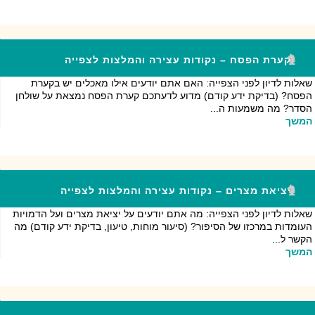
קערת הפסח – נקודות עצירה והמלצות לצפייה
שאלות לדיון לפני הצפייה: האם אתם יודעים אילו מאכלים יש בקערת
הפסח? (בדיקת ידע קודם) מדוע לדעתכם קערת הפסח נמצאת על שולחן
הסדר? מה משמעות ה...
המשך
יציאת מצרים – נקודות עצירה והמלצות לצפייה
שאלות לדיון לפני הצפייה: מה אתם יודעים על יציאת מצרים ועל הדמויות
העומדות במרכזו של הסיפור? (סיעור מוחות, טיעון, בדיקת ידע קודם) מה
הקשר ל...
המשך