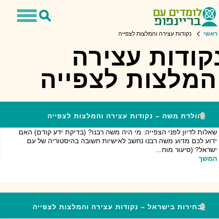
Toggle
Toggle
avigation
Search
ראשי
נקודות עצירה והמלצות לצפייה
קודות עצירה
המלצות לצפייה
הולדת משה – נקודות עצירה והמלצות לצפייה
שאלות לדיון לפני הצפייה: מי היה משה רבנו? (בדיקת ידע קודם) האם
ידוע לכם מדוע משה רבנו נחשב לאישיות חשובה בהיסטוריה של עם
ישראל? (סיעור מוח...
המשך
בחירות בישראל – נקודות עצירה והמלצות לצפייה