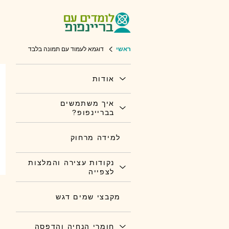
ראשי
דוגמא לעמוד עם תמונה בלבד
אודות
איך משתמשים
בבריינפופ?
למידה מרחוק
נקודות עצירה והמלצות
לצפייה
מקבצי שמים דגש
חומרי הנחיה והדפסה