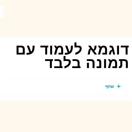
דוגמא לעמוד עם
תמונה בלבד
שתף