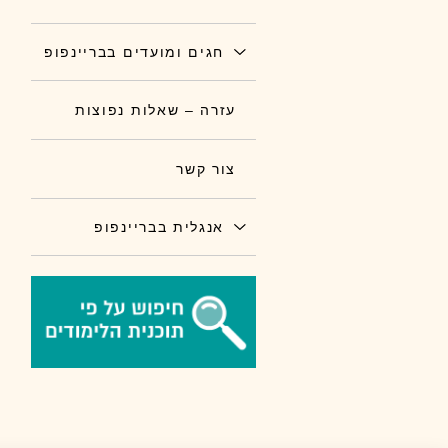
חגים ומועדים בבריינפופ
עזרה – שאלות נפוצות
צור קשר
אנגלית בבריינפופ