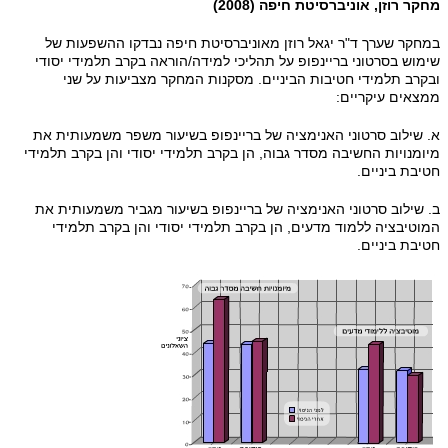
מחקר רוזן, אוניברסיטת חיפה (2008)
במחקר שערך ד"ר יגאל רוזן מאוניברסיטת חיפה נבדקו ההשפעות של
שימוש בסרטוני בריינפופ על תהליכי למידה/הוראה בקרב תלמידי יסודי
ובקרב תלמידי חטיבות הביניים. מסקנות המחקר מצביעות על שני
ממצאים עיקריים:
א. שילוב סרטוני האנימציה של בריינפופ בשיעור משפר משמעותית את
מיומנויות החשיבה מסדר גבוה, הן בקרב תלמידי יסודי והן בקרב תלמידי
חטיבת ביניים.
ב. שילוב סרטוני האנימציה של בריינפופ בשיעור מגביר משמעותית את
המוטיבציה ללמוד מדעים, הן בקרב תלמידי יסודי והן בקרב תלמידי
חטיבת ביניים.