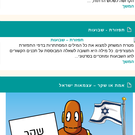
הקדושה לשלוש הדתות, ...
המשך
תפזורת - שבועות
מטרת המשחק למצוא את כל המילים המסתתרות בדפי התפזורת
המצורפים. כל מילה היא תשובה לשאלה המבוססת על תכנים הקשורים
לחג השבועות ומוזכרים בסרטוני...
המשך
אמת או שקר – עצמאות ישראל