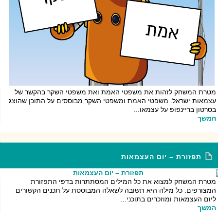
מטרת המשחק לזהות את משפטי האמת ואת משפטי השקר בהקשר של
עצמאות ישראל. משפטי האמת ומשפטי השקר מבוססים על התוכן שהוצג
בסרטון בריינפופ על עצמאו...
המשך
תפזורת – יום העצמאות
מטרת המשחק למצוא את כל המילים המסתתרות בדפי התפזורת
המצורפים. כל מילה היא תשובה לשאלה המבוססת על תכנים הקשורים
ליום העצמאות ומוזכרים בתוכני...
המשך