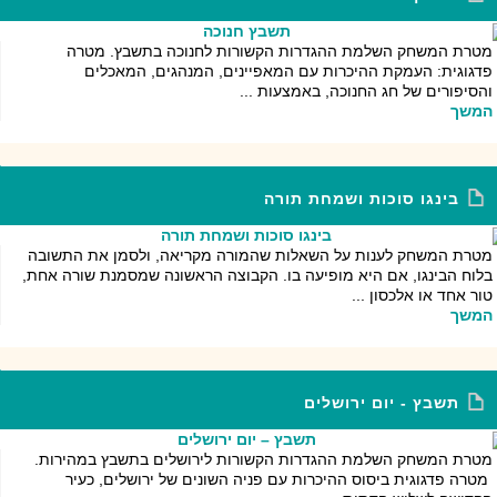
מטרת המשחק השלמת ההגדרות הקשורות לחנוכה בתשבץ. מטרה
פדגוגית: העמקת ההיכרות עם המאפיינים, המנהגים, המאכלים
והסיפורים של חג החנוכה, באמצעות ...
המשך
בינגו סוכות ושמחת תורה
מטרת המשחק לענות על השאלות שהמורה מקריאה, ולסמן את התשובה
בלוח הבינגו, אם היא מופיעה בו. הקבוצה הראשונה שמסמנת שורה אחת,
טור אחד או אלכסון ...
המשך
תשבץ - יום ירושלים
מטרת המשחק השלמת ההגדרות הקשורות לירושלים בתשבץ במהירות.
מטרה פדגוגית ביסוס ההיכרות עם פניה השונים של ירושלים, כעיר