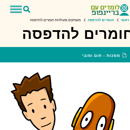
Toggle
Toggle
avigation
Search
ראשי
חומרים להדפסה
משחקים ופעילויות חומרים להדפסה
ומרים להדפסה
מסכות - תום ומובי