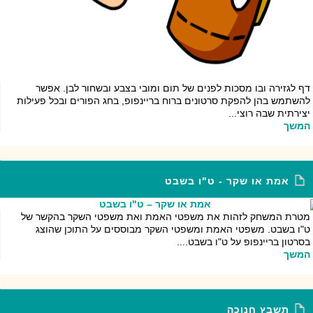
דף לגזירה ובו מסכות לפנים של תום ומובי בצבע ובשחור לבן. אפשר
להשתמש בהן להפקת סרטונים ברוח בריינפופ, בחג הפורים ובכל פעילות
יצירתית שבה רוצי...
המשך
אמת או שקר - ט"ו בשבט
מטרת המשחק לזהות את משפטי האמת ואת משפטי השקר בהקשר של
ט"ו בשבט. משפטי האמת ומשפטי השקר מבוססים על התוכן שהוצג
בסרטון בריינפופ על ט"ו בשבט....
המשך
תשבץ חנוכה