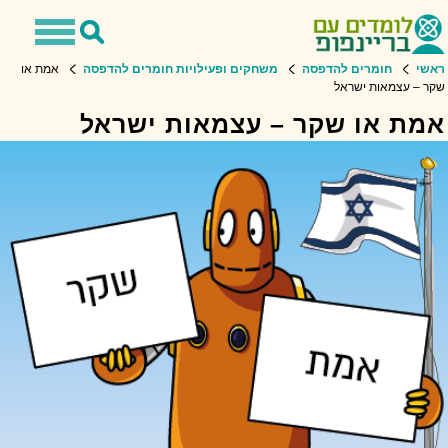
Toggle
Toggle
navigation
Search
שי
חומרים להדפסה
משחקים ופעילויות חומרים להדפסה
אמת או
ר – עצמאות ישראל
מת או שקר – עצמאות ישראל