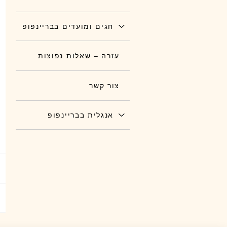
חגים ומועדים בבריינפופ
עזרה – שאלות נפוצות
צור קשר
אנגלית בבריינפופ