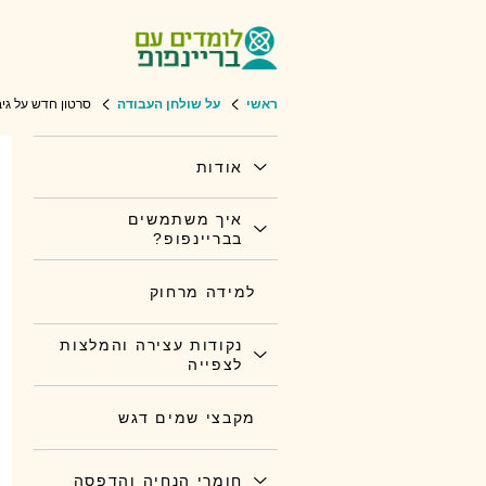
ראשי
על שולחן העבודה
סרטון חדש על גי
אודות
איך משתמשים
בבריינפופ?
למידה מרחוק
נקודות עצירה והמלצות
לצפייה
מקבצי שמים דגש
חומרי הנחיה והדפסה