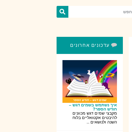
עדכונים אחרונים
שמים דגש – חודש הספר
איך נשתמש בשמים דגש –
חודש הספר?
מקבצי שמים דגש מכוונים
להיבטים אקטואליים בלוח
השנה ולנושאים ...