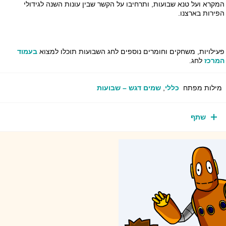
המקרא ועל טנא שבועות, ותרחיבו על הקשר שבין עונות השנה לגידולי
הפירות בארצנו.
פעילויות, משחקים וחומרים נוספים לחג השבועות תוכלו למצוא
בעמוד
המרכז
לחג.
מילות מפתח
כללי
,
שמים דגש – שבועות
שתף