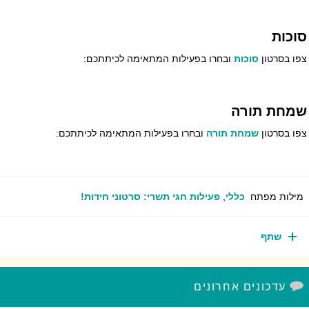
כות
ו בסרטון
סוכות
ובחרו בפעילות המתאימה לכיתתכם:
מחת תורה
ו בסרטון
שמחת תורה
ובחרו בפעילות המתאימה לכיתתכם:
ילות מפתח
כללי
,
פעילות חגי תשרי: סרטוני חידות!
שתף
עדכונים אחרונים