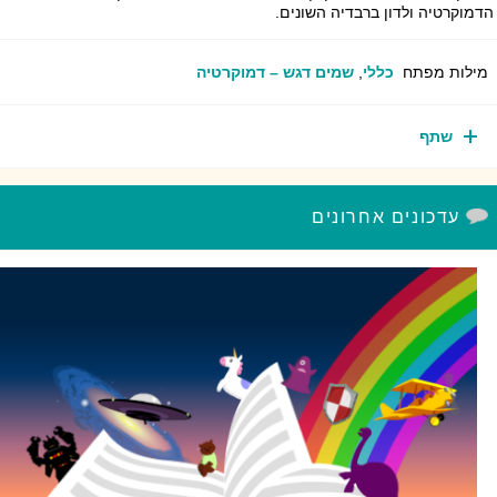
מוקרטיה ולדון ברבדיה השונים.
ילות מפתח
כללי
,
שמים דגש – דמוקרטיה
שתף
עדכונים אחרונים