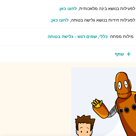
לפעילות בנושא בינה מלאכותית,
לחצו כאן
.
לפעילות חידות בנושא גלישה בטוחה,
לחצו כאן
.
מילות מפתח
כללי
,
שמים דגש - גלישה בטוחה
שתף