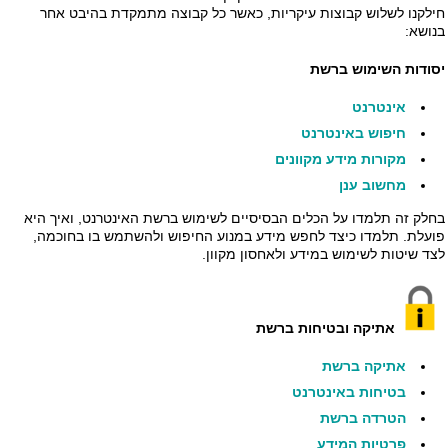
חילקנו לשלוש קבוצות עיקריות, כאשר כל קבוצה מתמקדת בהיבט אחר
בנושא:
יסודות השימוש ברשת
אינטרנט
חיפוש באינטרנט
מקורות מידע מקוונים
מחשוב ענן
בחלק זה תלמדו על הכלים הבסיסיים לשימוש ברשת האינטרנט, ואיך היא
פועלת. תלמדו כיצד לחפש מידע במנוע החיפוש ולהשתמש בו בחוכמה,
לצד שיטות לשימוש במידע ולאחסון מקוון.
אתיקה ובטיחות ברשת
אתיקה ברשת
בטיחות באינטרנט
הטרדה ברשת
פרטיות המידע