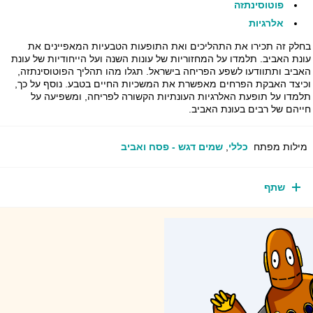
פוטוסינתזה
אלרגיות
בחלק זה תכירו את התהליכים ואת התופעות הטבעיות המאפיינים את
עונת האביב. תלמדו על המחזוריות של עונות השנה ועל הייחודיות של עונת
האביב ותתוודעו לשפע הפריחה בישראל. תגלו מהו תהליך הפוטוסינתזה,
וכיצד האבקת הפרחים מאפשרת את המשכיות החיים בטבע. נוסף על כך,
תלמדו על תופעת האלרגיות העונתיות הקשורה לפריחה, ומשפיעה על
חייהם של רבים בעונת האביב.
מילות מפתח
כללי
,
שמים דגש - פסח ואביב
שתף