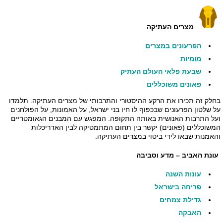
מצרים העתיקה
הפרעונים במצרים
מומיות
שבעת פלאי העולם העתיק
פאונים משוכללים
בחלק זה תכירו את הרקע ההיסטורי והתרבותי של מצרים העתיקה. תלמדו
על שלטון הפרעונים שבכפוף לו חיו בני ישראל, על האמונות, על הפולחנים
ועל התרבות האנושית באותה התקופה. המפגש עם המבנים הגאומטריים
המשוכללים (פאונים) יקשר בין תחום המתמטיקה לבין האדריכלות
והאמנות שבאו לידי ביטוי במצרים העתיקה.
עונת האביב – מדע וסביבה
עונות השנה
פריחה בישראל
גדילת צמחים
האבקה