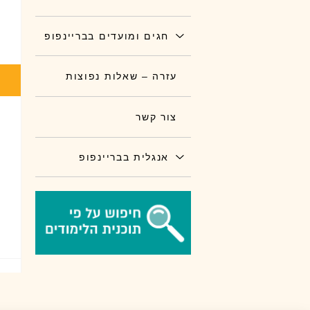
חגים ומועדים בבריינפופ
עזרה – שאלות נפוצות
צור קשר
אנגלית בבריינפופ