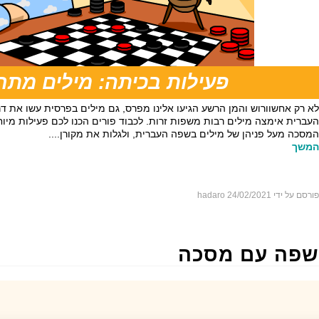
פעילות בכיתה: מילים מת
לא רק אחשוורוש והמן הרשע הגיעו אלינו מפרס, גם מילים בפרסית עשו את ד
העברית אימצה מילים רבות משפות זרות. לכבוד פורים הכנו לכם פעילות מי
המסכה מעל פניהן של מילים בשפה העברית, ולגלות את מקורן....
המשך
פורסם על ידי hadaro
24/02/2021
שפה עם מסכה