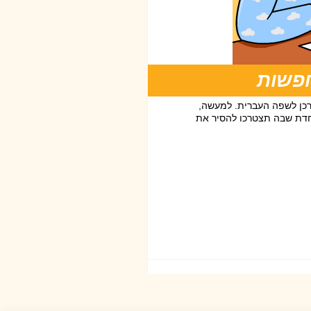
חפשות
רכן לשפה העברית. למעשה,
וחדת שבה תצטרכו להסיר את