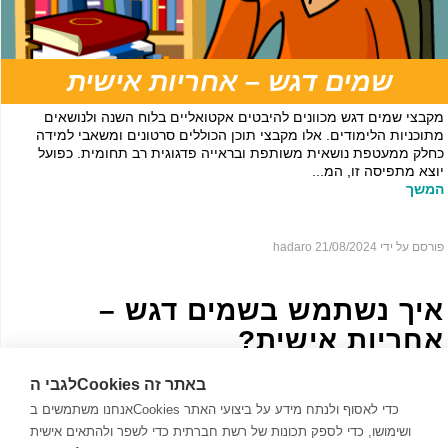
שמים דגש – אחריות אישית
מקבצי שמים דגש מכוונים להיבטים אקטואליים בלוח השנה ולנושאים
מתוכניות הלימודים. אלו מקבצי תוכן הכוללים סרטונים ומשאבי למידה
כחלק ממעטפת נושאית משותפת ובראייה פדגוגית רב תחומית. כפועל
יוצא מתפיסה זו, המ...
המשך
פורסם על ידי hadaro
21/08/2024
איך נשתמש בשמים דגש –
אחריות אישית?
לגבי הCookies באתר זה
אנחנו משתמשים בCookies כדי לאסוף ולנתח מידע על ביצועי האתר
ושימושו, כדי לספק תכונות של רשת חברתית כדי לשפר ולהתאים אישית