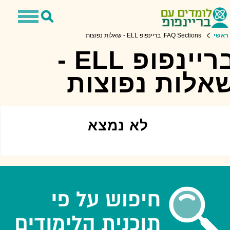
Toggle
Toggle
avigation
Search
ראשי
FAQ Sections: בריינפופ ELL - שאלות נפוצות
בריינפופ ELL -
אלות נפוצות
לא נמצא