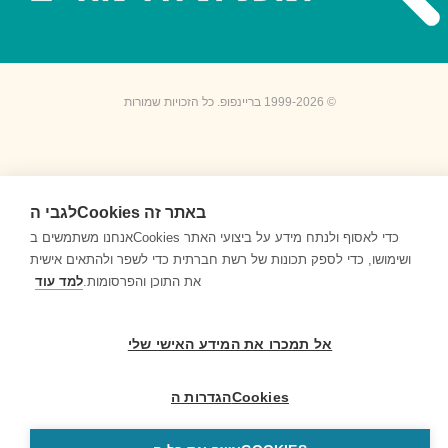
© 1999-2026 בריינפופ. כל הזכויות שמורות
לגבי הCookies באתר זה
אנחנו משתמשים בCookies כדי לאסוף ולנתח מידע על ביצועי האתר
ושימושו, כדי לספק תכונות של רשת חברתית כדי לשפר ולהתאים אישית
את התוכן והפרסומות.
למד עוד
אל תמכרו את המידע האישי שלי
הגדרות הCookies