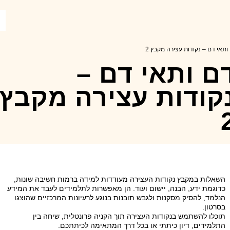
ותאי דם – נקודות עצירה מקבץ 2
ם ותאי דם –
קודות עצירה מקבץ
השאלות במקבץ נקודות העצירה מעודדות למידה ברמות חשיבה שונות,
כדוגמת ידע, הבנה, יישום ועוד. הן מאפשרות לתלמידים לעבד את המידע
הנלמד, להסיק מסקנות ולגבש תובנות בנוגע לרעיונות המרכזיים שהוצגו
בסרטון.
תוכלו להשתמש בנקודות העצירה תוך הקניה פרונטלית, שיחה בין
התלמידים, דיון כיתתי או בכל דרך המתאימה לכיתתכם.