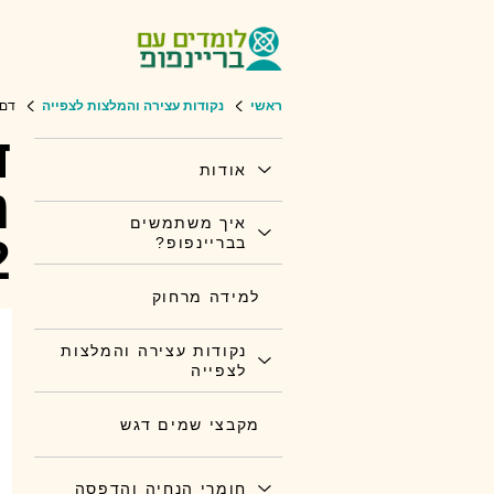
ראשי
נקודות עצירה והמלצות לצפייה
דם 
ד
אודות
נ
איך משתמשים
2
בבריינפופ?
למידה מרחוק
נקודות עצירה והמלצות
לצפייה
מקבצי שמים דגש
חומרי הנחיה והדפסה