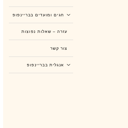
חגים ומועדים בבריינפופ
עזרה – שאלות נפוצות
צור קשר
אנגלית בבריינפופ