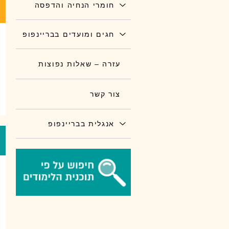
חומרי הנחיה והדפסה
חגים ומועדים בבריינפופ
עזרה – שאלות נפוצות
צור קשר
אנגלית בבריינפופ