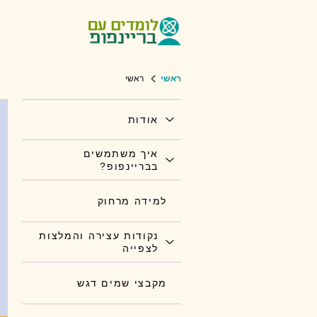
ראשי
ראשי
אודות
איך משתמשים
בבריינפופ?
למידה מרחוק
נקודות עצירה והמלצות
לצפייה
מקבצי שמים דגש