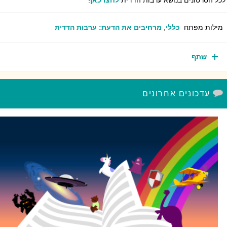
ל הסרטונים בנושא ערבות הדדית
לחצו כאן
!
ילות מפתח
כללי
,
מרחיבים את הדעת: ערבות הדדית
שתף
עדכונים אחרונים