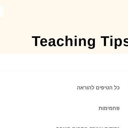
Teaching Tip
כל הטיפים להוראה
פחמימות