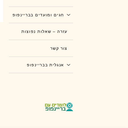
חגים ומועדים בבריינפופ
עזרה – שאלות נפוצות
צור קשר
אנגלית בבריינפופ