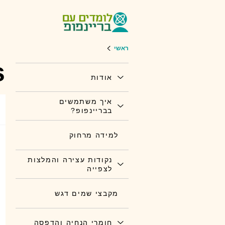
ראשי
s
אודות
איך משתמשים
בבריינפופ?
למידה מרחוק
נקודות עצירה והמלצות
לצפייה
מקבצי שמים דגש
חומרי הנחיה והדפסה