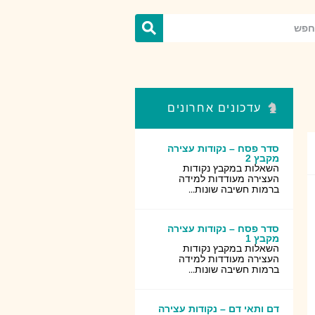
עדכונים אחרונים
סדר פסח – נקודות עצירה
מקבץ 2
השאלות במקבץ נקודות
העצירה מעודדות למידה
ברמות חשיבה שונות...
סדר פסח – נקודות עצירה
מקבץ 1
השאלות במקבץ נקודות
העצירה מעודדות למידה
ברמות חשיבה שונות...
דם ותאי דם – נקודות עצירה