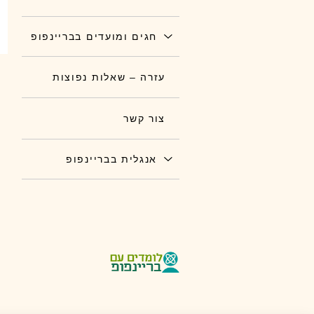
חגים ומועדים בבריינפופ
עזרה – שאלות נפוצות
צור קשר
אנגלית בבריינפופ