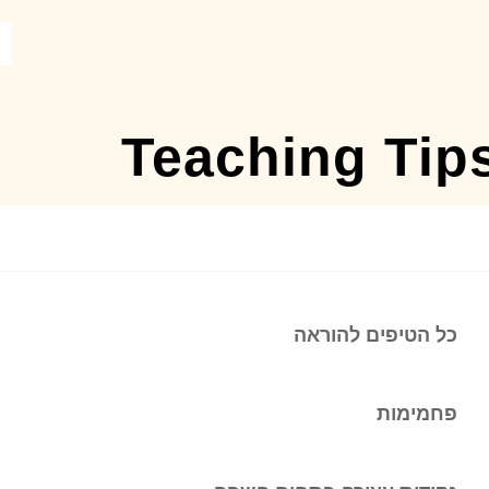
Teaching Tip
כל הטיפים להוראה
פחמימות