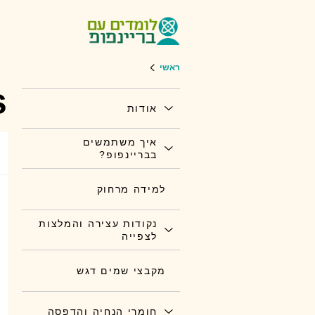
ראשי
s
אודות
איך משתמשים
בבריינפופ?
למידה מרחוק
נקודות עצירה והמלצות
לצפייה
מקבצי שמים דגש
חומרי הנחיה והדפסה