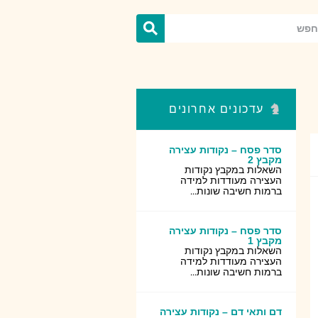
עדכונים אחרונים
סדר פסח – נקודות עצירה
מקבץ 2
השאלות במקבץ נקודות
העצירה מעודדות למידה
ברמות חשיבה שונות...
סדר פסח – נקודות עצירה
מקבץ 1
השאלות במקבץ נקודות
העצירה מעודדות למידה
ברמות חשיבה שונות...
דם ותאי דם – נקודות עצירה