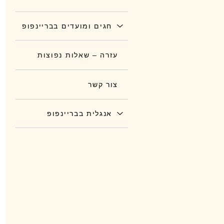
חגים ומועדים בבריינפופ
עזרה – שאלות נפוצות
צור קשר
אנגלית בבריינפופ