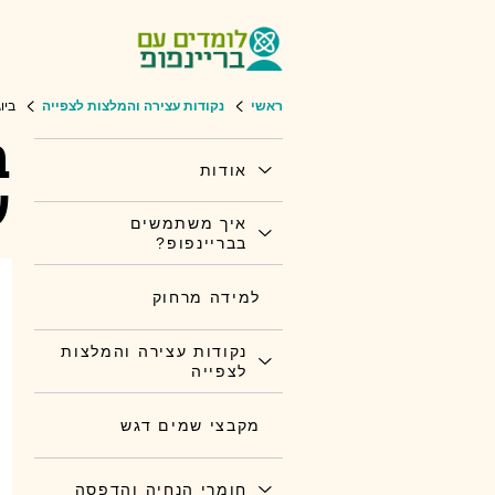
ראשי
נקודות עצירה והמלצות לצפייה
ביו
ב
אודות
ע
איך משתמשים
בבריינפופ?
למידה מרחוק
נקודות עצירה והמלצות
לצפייה
מקבצי שמים דגש
חומרי הנחיה והדפסה