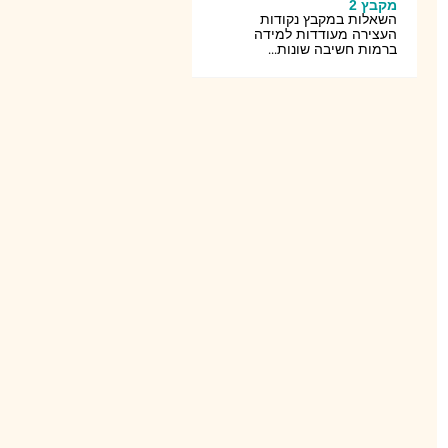
מקבץ 2
השאלות במקבץ נקודות
העצירה מעודדות למידה
ברמות חשיבה שונות...