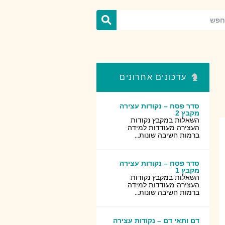
עדכונים אחרונים
סדר פסח – נקודות עצירה
מקבץ 2
השאלות במקבץ נקודות
העצירה מעודדות למידה
ברמות חשיבה שונות...
סדר פסח – נקודות עצירה
מקבץ 1
השאלות במקבץ נקודות
העצירה מעודדות למידה
ברמות חשיבה שונות...
דם ותאי דם – נקודות עצירה