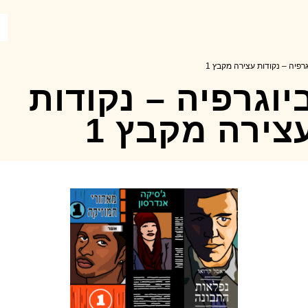
גרפיה – נקודות עצירה מקבץ 1
יוגרפיה – נקודות
צירה מקבץ 1