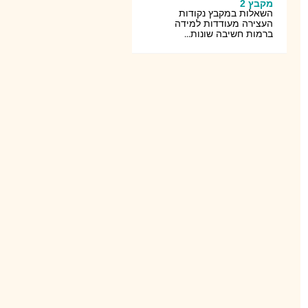
מקבץ 2
השאלות במקבץ נקודות
העצירה מעודדות למידה
ברמות חשיבה שונות...