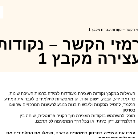
י הקשר – נקודות עצירה מקבץ 1
מזי הקשר – נקודות
צירה מקבץ 1
השאלות במקבץ נקודות העצירה מעודדות למידה ברמות חשיבה שונות,
כדוגמת ידע, הבנה, יישום ועוד. הן מאפשרות לתלמידים לעבד את המידע
הנלמד, להסיק מסקנות ולגבש תובנות בנוגע לרעיונות המרכזיים שהוצגו
בסרטון.
תוכלו להשתמש בנקודות העצירה תוך הקניה פרונטלית, שיחה בין
התלמידים, דיון כיתתי או בכל דרך המתאימה לכיתתכם.
עצרו את הצפייה בסרטון בתזמונים הבאים, ושאלו את התלמידים את