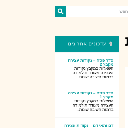
עדכונים אחרונים
סדר פסח – נקודות עצירה
מקבץ 2
השאלות במקבץ נקודות
העצירה מעודדות למידה
ברמות חשיבה שונות...
סדר פסח – נקודות עצירה
מקבץ 1
השאלות במקבץ נקודות
העצירה מעודדות למידה
ברמות חשיבה שונות...
דם ותאי דם – נקודות עצירה