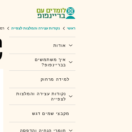
ראשי
נקודות עצירה והמלצות לצפייה
רמז
ר
אודות
ע
איך משתמשים
בבריינפופ?
למידה מרחוק
נקודות עצירה והמלצות
לצפייה
מקבצי שמים דגש
חומרי הנחיה והדפסה