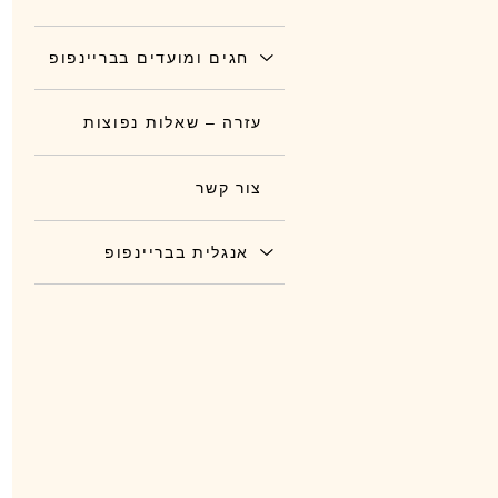
חגים ומועדים בבריינפופ
עזרה – שאלות נפוצות
צור קשר
אנגלית בבריינפופ