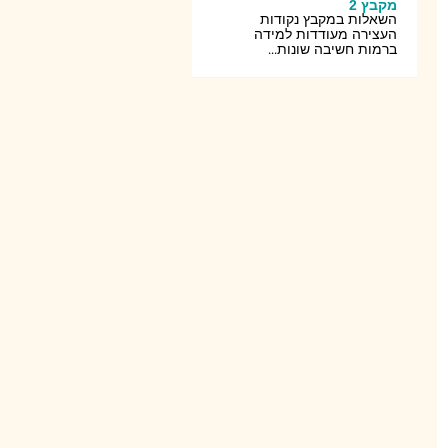
מקבץ 2
השאלות במקבץ נקודות
העצירה מעודדות למידה
ברמות חשיבה שונות...