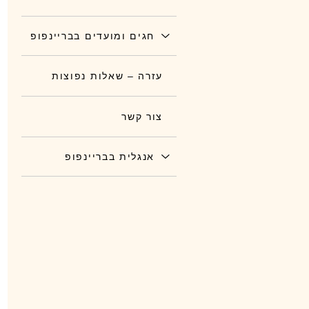
חגים ומועדים בבריינפופ
עזרה – שאלות נפוצות
צור קשר
אנגלית בבריינפופ