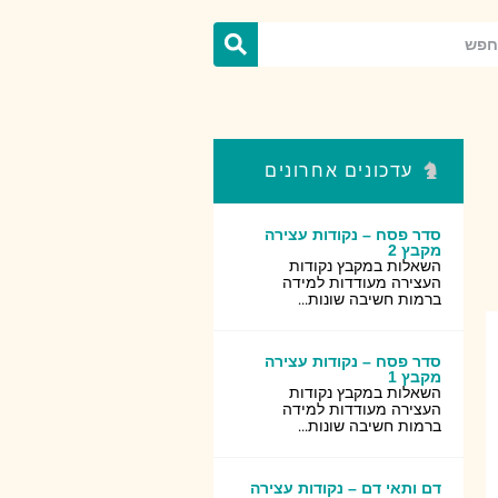
עדכונים אחרונים
סדר פסח – נקודות עצירה
מקבץ 2
השאלות במקבץ נקודות
העצירה מעודדות למידה
ברמות חשיבה שונות...
סדר פסח – נקודות עצירה
מקבץ 1
השאלות במקבץ נקודות
העצירה מעודדות למידה
ברמות חשיבה שונות...
דם ותאי דם – נקודות עצירה