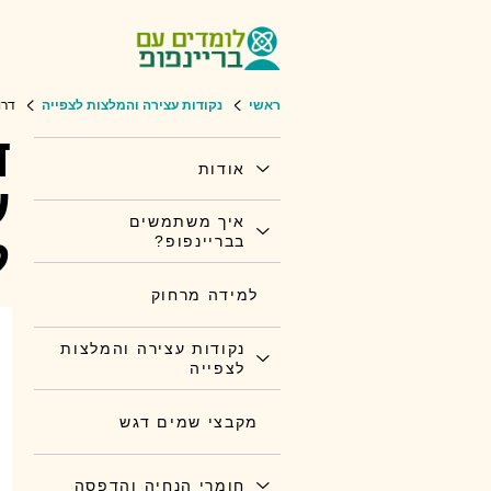
ראשי
נקודות עצירה והמלצות לצפייה
דרו
ד
אודות
ע
איך משתמשים
ל
בבריינפופ?
למידה מרחוק
נקודות עצירה והמלצות
לצפייה
מקבצי שמים דגש
חומרי הנחיה והדפסה