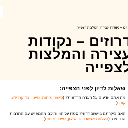
זים – נקודות עצירה והמלצות לצפייה
רוזים – נקודות
צירה והמלצות
צפייה
שאלות לדיון לפני הצפייה:
מה אתם יודעים על העדה הדרוזית? (
סיעור מוחות, טיעון, בדיקת ידע
קודם
)
האם ביקרתם ביישוב דרוזי? ספרו על חוויותיכם מהמפגש עם התרבות
הדרוזית. (
העלאת אפשרויות, טיעון, סיעור מוחות
)