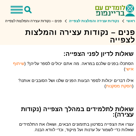
Toggle
Toggle
avigation
Search
ראשי
נקודות עצירה והמלצות לצפייה
פנים – נקודות עצירה והמלצות לצפייה
פנים – נקודות עצירה והמלצות
לצפייה
שאלות לדיון לפני הצפייה:
הסתכלו בפנים שלכם במראה. מה אתם יכולים לספר עליהן? (
שיתוף
אישי
)
אילו דברים יכולות לספר הבעות הפנים שלנו ושל הסובבים אותנו?
(
הסקת מסקנות
)
שאלות לתלמידים במהלך הצפייה (נקודות
עצירה):
עצרו את הצפייה בסרטון בתזמונים הבאים, ושאלו את התלמידים
שאלות כדי לשמור על ערנות ועל מיקוד, וכדי לוודא הבנה.