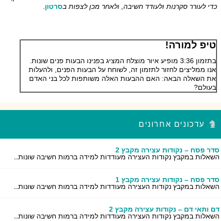
כדי לעורר סקרנות ולעודד חשיבה, ולאחר מכן לצפות ב
סרטון
.
טיפ למורה!
בתזמון 3:36 מופיע איור מוצלח המציג בפנינו הבעות פנים שונות.
אנו ממליצים לחזור לתזמון זה, לשוחח על הבעות הפנים, ולהעלות
את השאלה הבאה: האם ההבעות האלה משותפות לכל בני האדם
בעולם?
עדכונים אחרונים
סדר פסח – נקודות עצירה מקבץ 2
השאלות במקבץ נקודות העצירה מעודדות למידה ברמות חשיבה שונות...
סדר פסח – נקודות עצירה מקבץ 1
השאלות במקבץ נקודות העצירה מעודדות למידה ברמות חשיבה שונות...
דם ותאי דם – נקודות עצירה מקבץ 2
השאלות במקבץ נקודות העצירה מעודדות למידה ברמות חשיבה שונות...