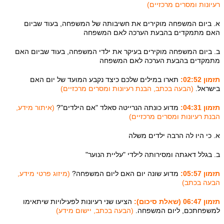
רעיונות ומסרים מרכזיים)
א. ביום המשפחה מוקירים את חשיבותה של המשפחה, בעוד שביום
האם מתמקדים בהבעת הערכה לאם המשפחה
ב. ביום המשפחה מוקירים בעיקר את ילדי המשפחה, בעוד שביום האם
מתמקדים בהבעת הערכה לאם המשפחה
תזמון 02:52:
תארו במילים שלכם כיצד נקבע המועד של יום האם
בישראל.
(הבעה בכתב, הבנת רעיונות ומסרים מרכזיים)
תזמון 04:31:
מדוע כונתה הנרייטה סאלד "אם הילדים"?
(איתור מידע,
הבנת רעיונות ומסרים מרכזיים)
א. כי היו לה הרבה ילדים משלה
ב. בגלל דאגתה ומסירותה לילדי "עליית הנוער"
תזמון 05:57:
מדוע שונה יום האם ליום המשפחה?
(מיזוג פרטי מידע,
הבעה בכתב)
תזמון 06:47 (שאלת סיכום):
הציעו שני רעיונות לפעילויות שיתאימו
למשפחתכם, ליום המשפחה.
(הבעה בכתב, יישום מידע)