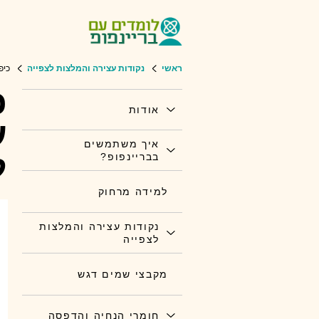
ראשי
נקודות עצירה והמלצות לצפייה
כיפ
כ
אודות
ע
איך משתמשים
ל
בבריינפופ?
למידה מרחוק
נקודות עצירה והמלצות
לצפייה
מקבצי שמים דגש
חומרי הנחיה והדפסה