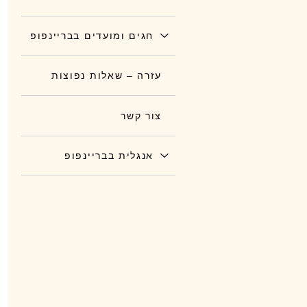
חגים ומועדים בבריינפופ
עזרה – שאלות נפוצות
צור קשר
אנגלית בבריינפופ