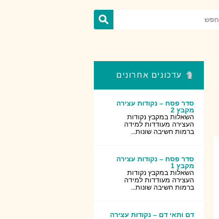
עדכונים אחרונים
סדר פסח – נקודות עצירה
מקבץ 2
השאלות במקבץ נקודות
העצירה מעודדות למידה
ברמות חשיבה שונות...
סדר פסח – נקודות עצירה
מקבץ 1
השאלות במקבץ נקודות
העצירה מעודדות למידה
ברמות חשיבה שונות...
דם ותאי דם – נקודות עצירה