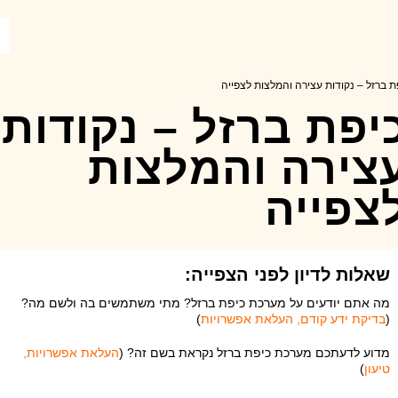
ת ברזל – נקודות עצירה והמלצות לצפייה
יפת ברזל – נקודות
צירה והמלצות
צפייה
שאלות לדיון לפני הצפייה:
מה אתם יודעים על מערכת כיפת ברזל? מתי משתמשים בה ולשם מה?
(
בדיקת ידע קודם, העלאת אפשרויות
)
מדוע לדעתכם מערכת כיפת ברזל נקראת בשם זה? (
העלאת אפשרויות,
טיעון
)