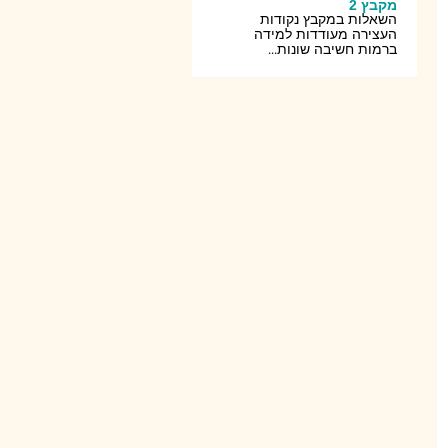
מקבץ 2
השאלות במקבץ נקודות
העצירה מעודדות למידה
ברמות חשיבה שונות...