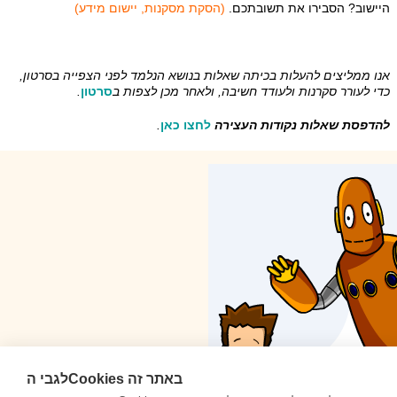
היישוב? הסבירו את תשובתכם.
(הסקת מסקנות, יישום מידע
)
אנו ממליצים להעלות בכיתה שאלות בנושא הנלמד לפני הצפייה בסרטון,
כדי לעורר סקרנות ולעודד חשיבה, ולאחר מכן לצפות ב
סרטון
.
להדפסת שאלות נקודות העצירה
לחצו כאן
.
לגבי הCookies באתר זה