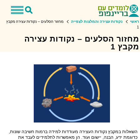
Toggle
Toggle
avigation
Search
ראשי
נקודות עצירה והמלצות לצפייה
מחזור הסלעים – נקודות עצירה מקבץ
1
מחזור הסלעים – נקודות עצירה
מקבץ 1
השאלות במקבץ נקודות העצירה מעודדות למידה ברמות חשיבה שונות,
כדוגמת ידע, הבנה, יישום ועוד. הן מאפשרות לתלמידים לעבד את