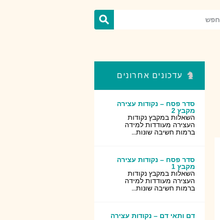
עדכונים אחרונים
סדר פסח – נקודות עצירה
מקבץ 2
השאלות במקבץ נקודות
העצירה מעודדות למידה
ברמות חשיבה שונות...
סדר פסח – נקודות עצירה
מקבץ 1
השאלות במקבץ נקודות
העצירה מעודדות למידה
ברמות חשיבה שונות...
דם ותאי דם – נקודות עצירה