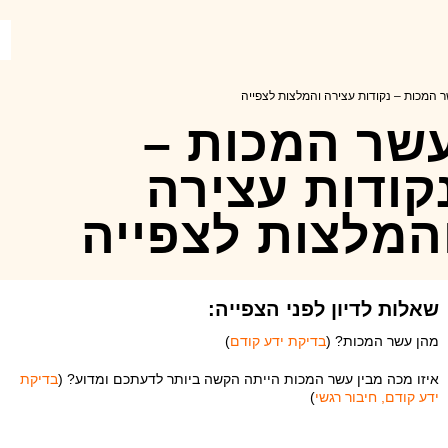
 המכות – נקודות עצירה והמלצות לצפייה
שר המכות –
קודות עצירה
המלצות לצפייה
שאלות לדיון לפני הצפייה:
מהן עשר המכות? (
בדיקת ידע קודם
)
איזו מכה מבין עשר המכות הייתה הקשה ביותר לדעתכם ומדוע? (
בדיקת
ידע קודם, חיבור רגשי
)