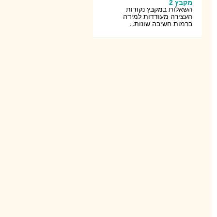
מקבץ 2
השאלות במקבץ נקודות
העצירה מעודדות למידה
ברמות חשיבה שונות...