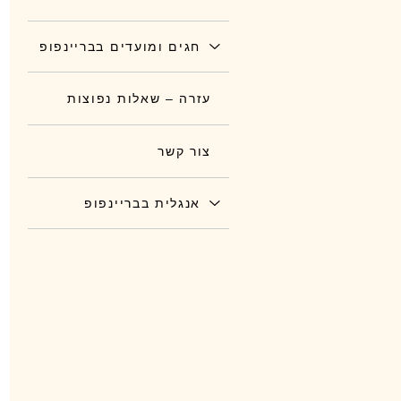
חגים ומועדים בבריינפופ
עזרה – שאלות נפוצות
צור קשר
אנגלית בבריינפופ