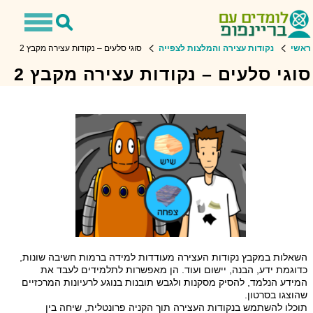
Toggle
Toggle
avigation
Search
ראשי
נקודות עצירה והמלצות לצפייה
סוגי סלעים – נקודות עצירה מקבץ 2
סוגי סלעים – נקודות עצירה מקבץ 2
השאלות במקבץ נקודות העצירה מעודדות למידה ברמות חשיבה שונות,
כדוגמת ידע, הבנה, יישום ועוד. הן מאפשרות לתלמידים לעבד את
המידע הנלמד, להסיק מסקנות ולגבש תובנות בנוגע לרעיונות המרכזיים
שהוצגו בסרטון.
תוכלו להשתמש בנקודות העצירה תוך הקניה פרונטלית, שיחה בין