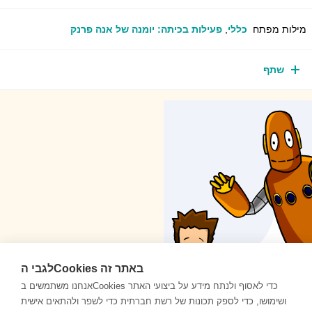
מילות מפתח
כללי
,
פעילות בכיתה: יומנה של אנה פרנק
שתף
לגבי הCookies באתר זה
אנחנו משתמשים בCookies כדי לאסוף ולנתח מידע על ביצועי האתר
ושימושו, כדי לספק תכונות של רשת חברתית כדי לשפר ולהתאים אישית