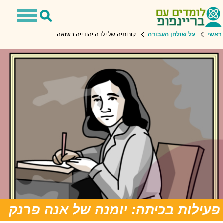
Toggle
Toggle
avigation
Search
ראשי
על שולחן העבודה
קורותיה של ילדה יהודייה בשואה
פעילות בכיתה: יומנה של אנה פרנק