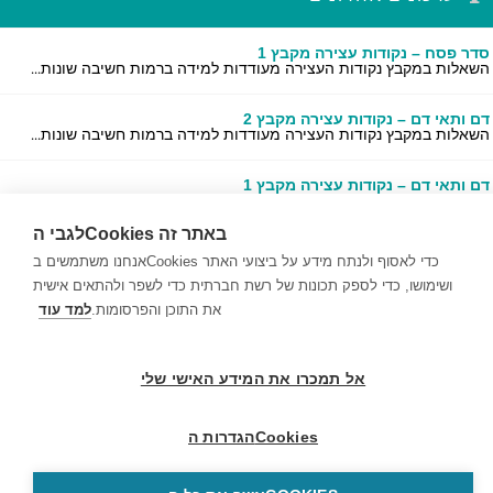
סדר פסח – נקודות עצירה מקבץ 1
השאלות במקבץ נקודות העצירה מעודדות למידה ברמות חשיבה שונות...
דם ותאי דם – נקודות עצירה מקבץ 2
השאלות במקבץ נקודות העצירה מעודדות למידה ברמות חשיבה שונות...
דם ותאי דם – נקודות עצירה מקבץ 1
השאלות במקבץ נקודות העצירה מעודדות למידה ברמות חשיבה שונות...
לגבי הCookies באתר זה
אנחנו משתמשים בCookies כדי לאסוף ולנתח מידע על ביצועי האתר
ושימושו, כדי לספק תכונות של רשת חברתית כדי לשפר ולהתאים אישית
© 1999-2026 בריינפופ. כל הזכויות שמורות
את התוכן והפרסומות.
למד עוד
אל תמכרו את המידע האישי שלי
הגדרות הCookies