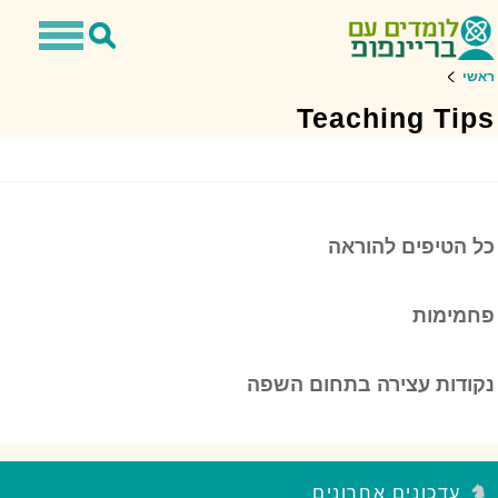
Toggle
Toggle
avigation
Search
ראשי
Teaching Tips
כל הטיפים להוראה
פחמימות
נקודות עצירה בתחום השפה
עדכונים אחרונים