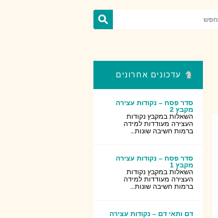
עדכונים אחרונים
סדר פסח – נקודות עצירה
מקבץ 2
השאלות במקבץ נקודות
העצירה מעודדות למידה
ברמות חשיבה שונות...
סדר פסח – נקודות עצירה
מקבץ 1
השאלות במקבץ נקודות
העצירה מעודדות למידה
ברמות חשיבה שונות...
דם ותאי דם – נקודות עצירה