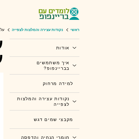
ראשי
נקודות עצירה והמלצות לצפייה
עלי
ע
אודות
ע
איך משתמשים
בבריינפופ?
למידה מרחוק
נקודות עצירה והמלצות
לצפייה
מקבצי שמים דגש
חומרי הנחיה והדפסה