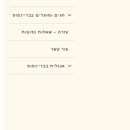
חגים ומועדים בבריינפופ
עזרה – שאלות נפוצות
צור קשר
אנגלית בבריינפופ