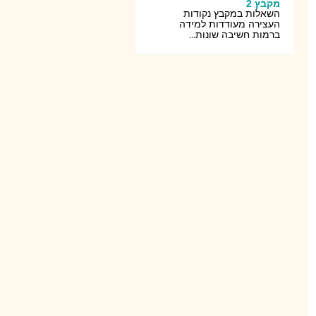
מקבץ 2
השאלות במקבץ נקודות
העצירה מעודדות למידה
ברמות חשיבה שונות...