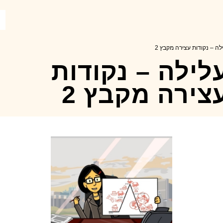
לה – נקודות עצירה מקבץ 2
לילה – נקודות
צירה מקבץ 2