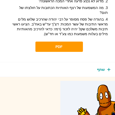
מדוע לא נכנע פרעה אחרי המכה הראשונה?
מה המשמעות של רצף האותיות הכתובות על חולצתו של
תום?
בהגדה של פסח מסופר על רבי יהודה שהרכיב שלוש מלים
מראשי התיבות של עשר המכות: דצ"ך עד"ש באח"ב. הציעו ראשי
תיבות משלכם שקל יהיה לזכור (רמז: כדאי להרכיב מהאותיות
מילים בעלות משמעות כמו צע"ד או חד"ש).
PDF
שתף