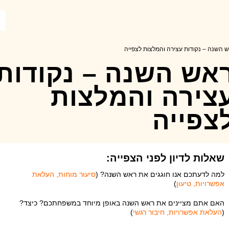
 השנה – נקודות עצירה והמלצות לצפייה
אש השנה – נקודות
צירה והמלצות
צפייה
שאלות לדיון לפני הצפייה:
למה לדעתכם אנו חוגגים את ראש השנה? (
סיעור מוחות, העלאת
אפשרויות, טיעון
)
האם אתם מציינים את ראש השנה באופן מיוחד במשפחתכם? כיצד?
(
העלאת אפשרויות, חיבור רגשי
)