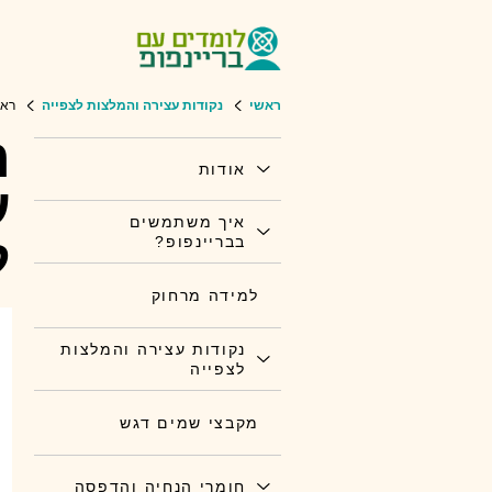
ראשי
נקודות עצירה והמלצות לצפייה
ראש
ר
אודות
ע
איך משתמשים
ל
בבריינפופ?
למידה מרחוק
נקודות עצירה והמלצות
לצפייה
מקבצי שמים דגש
חומרי הנחיה והדפסה