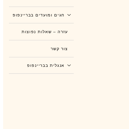
חגים ומועדים בבריינפופ
עזרה – שאלות נפוצות
צור קשר
אנגלית בבריינפופ