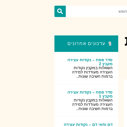
עדכונים אחרונים
סדר פסח – נקודות עצירה
מקבץ 2
השאלות במקבץ נקודות
העצירה מעודדות למידה
ברמות חשיבה שונות...
סדר פסח – נקודות עצירה
מקבץ 1
השאלות במקבץ נקודות
העצירה מעודדות למידה
ברמות חשיבה שונות...
דם ותאי דם – נקודות עצירה