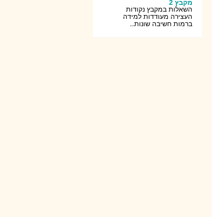
מקבץ 2
השאלות במקבץ נקודות
העצירה מעודדות למידה
ברמות חשיבה שונות...