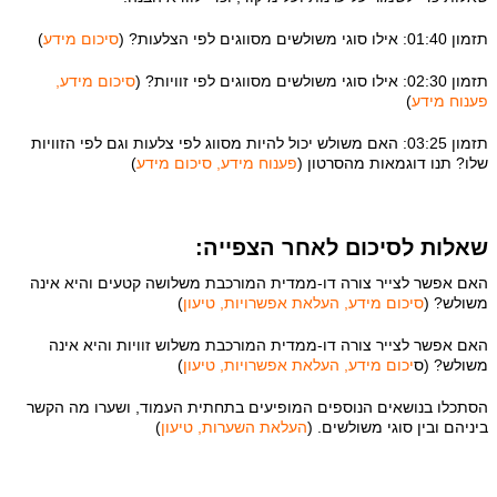
תזמון 01:40: אילו סוגי משולשים מסווגים לפי הצלעות? (
סיכום מידע
)
תזמון 02:30: אילו סוגי משולשים מסווגים לפי זוויות? (
סיכום מידע,
פענוח מידע
)
תזמון 03:25: האם משולש יכול להיות מסווג לפי צלעות וגם לפי הזוויות
שלו? תנו דוגמאות מהסרטון (
פענוח מידע, סיכום מידע
)
שאלות לסיכום לאחר הצפייה:
האם אפשר לצייר צורה דו-ממדית המורכבת משלושה קטעים והיא אינה
משולש? (
סיכום מידע, העלאת אפשרויות, טיעון
)
האם אפשר לצייר צורה דו-ממדית המורכבת משלוש זוויות והיא אינה
משולש? (ס
יכום מידע, העלאת אפשרויות, טיעון
)
הסתכלו בנושאים הנוספים המופיעים בתחתית העמוד, ושערו מה הקשר
ביניהם ובין סוגי משולשים. (
העלאת השערות, טיעון
)