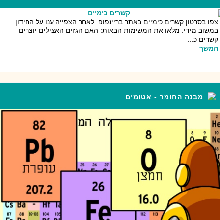
צפו בסרטון קשרים כימיים באתר בריינפופ. לאחר הצפייה ענו על החידון
במשוב מידי. מלאו את המשימות הבאות: האם הגזים האצילים יוצרים
קשרים כ...
המשך
מבנה החומר - אטומים