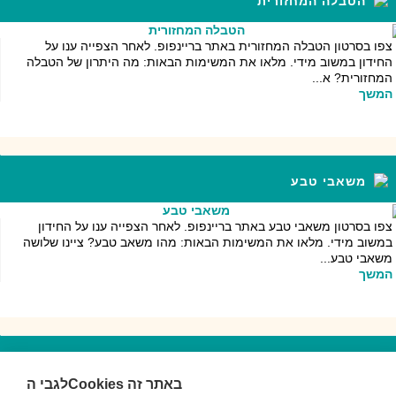
הטבלה המחזורית
צפו בסרטון הטבלה המחזורית באתר בריינפופ. לאחר הצפייה ענו על
החידון במשוב מידי. מלאו את המשימות הבאות: מה היתרון של הטבלה
המחזורית? א...
המשך
משאבי טבע
צפו בסרטון משאבי טבע באתר בריינפופ. לאחר הצפייה ענו על החידון
במשוב מידי. מלאו את המשימות הבאות: מהו משאב טבע? ציינו שלושה
משאבי טבע...
המשך
מתכות
לגבי הCookies באתר זה