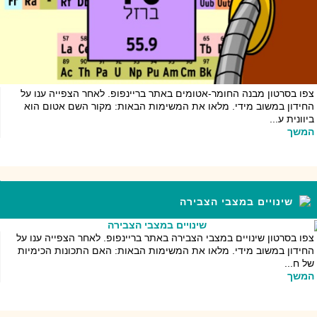
צפו בסרטון מבנה החומר-אטומים באתר בריינפופ. לאחר הצפייה ענו על
החידון במשוב מידי. מלאו את המשימות הבאות: מקור השם אטום הוא
ביוונית ע...
המשך
שינויים במצבי הצבירה
צפו בסרטון שינויים במצבי הצבירה באתר בריינפופ. לאחר הצפייה ענו על
החידון במשוב מידי. מלאו את המשימות הבאות: האם התכונות הכימיות
של ח...
המשך