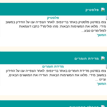
פלסטיק
צפו בסרטון פלסטיק באתר בריינפופ. לאחר הצפייה ענו על החידון במשוב
מידי. מלאו את המשימות הבאות: מהו פולימר? כתבו דוגמאות
לפולימרים טבע...
המשך
מדידת חומרים
צפו בסרטון מדידת חומרים באתר בריינפופ. לאחר הצפייה ענו על החידון
במשוב מידי. מלאו את המשימות הבאות: הגדירו את המושגים הבאים,
וציינו ...
המשך