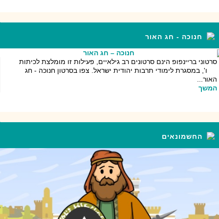
חנוכה - חג האור
סרטוני בריינפופ הינם סרטונים רב גילאיים, פעילות זו מומלצת לכיתות
ו', במסגרת לימודי תרבות יהודית ישראל. צפו בסרטון חנוכה - חג
האור...
המשך
החשמונאים