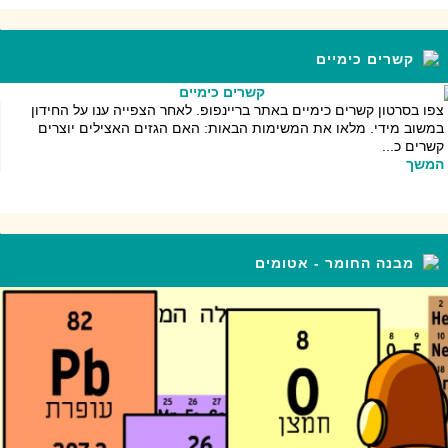
קשרים כימיים
צפו בסרטון קשרים כימיים באתר בריינפופ. לאחר הצפייה ענו על החידון
במשוב מידי. מלאו את המשימות הבאות: האם הגזים האצילים יוצרים
קשרים כ...
המשך
מבנה החומר - אטומים