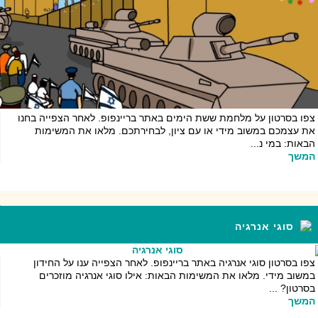
צפו בסרטון על מלחמת ששת הימים באתר בריינפופ. לאחר הצפייה בחנו
את עצמכם במשוב מידי או עם ציון, לבחירתכם. מלאו את המשימות
הבאות: במי נ...
המשך
סוגי אנרגיה
צפו בסרטון סוגי אנרגיה באתר בריינפופ. לאחר הצפייה ענו על החידון
במשוב מידי. מלאו את המשימות הבאות: אילו סוגי אנרגיה מוזכרים
בסרטון? ...
המשך