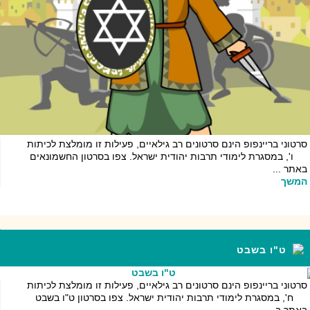
סרטוני בריינפופ הינם סרטונים רב גילאיים, פעילות זו מומלצת לכיתות
ו', במסגרת לימודי תרבות יהודית ישראל. צפו בסרטון החשמונאים
באתר ...
המשך
ט"ו בשבט
סרטוני בריינפופ הינם סרטונים רב גילאיים, פעילות זו מומלצת לכיתות
ח', במסגרת לימודי תרבות יהודית ישראל. צפו בסרטון ט"ו בשבט
באתר ב...