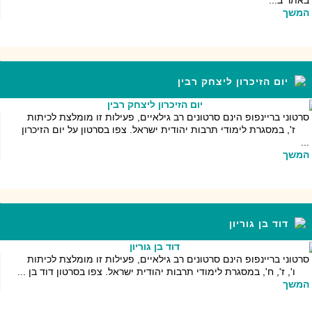
המשך
יום הזיכרון ליצחק רבין
סרטוני בריינפופ הינם סרטונים רב גילאיים, פעילות זו מומלצת לכיתות
ז', במסגרת לימודי תרבות יהודית ישראל. צפו בסרטון על יום הזיכרון
...
המשך
דוד בן גוריון
סרטוני בריינפופ הינם סרטונים רב גילאיים, פעילות זו מומלצת לכיתות
ו', ז', ח', במסגרת לימודי תרבות יהודית ישראל. צפו בסרטון דוד בן ...
המשך