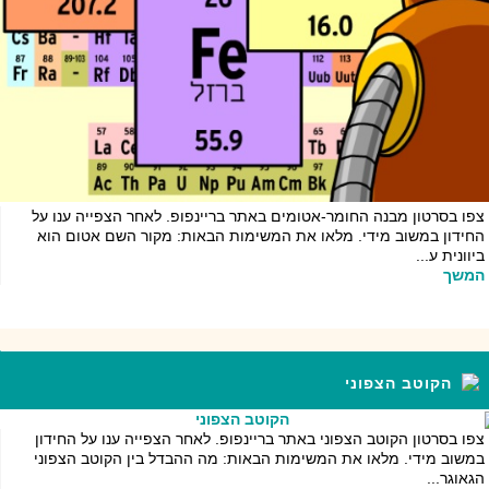
צפו בסרטון מבנה החומר-אטומים באתר בריינפופ. לאחר הצפייה ענו על
החידון במשוב מידי. מלאו את המשימות הבאות: מקור השם אטום הוא
ביוונית ע...
המשך
הקוטב הצפוני
צפו בסרטון הקוטב הצפוני באתר בריינפופ. לאחר הצפייה ענו על החידון
במשוב מידי. מלאו את המשימות הבאות: מה ההבדל בין הקוטב הצפוני
הגאוגר...