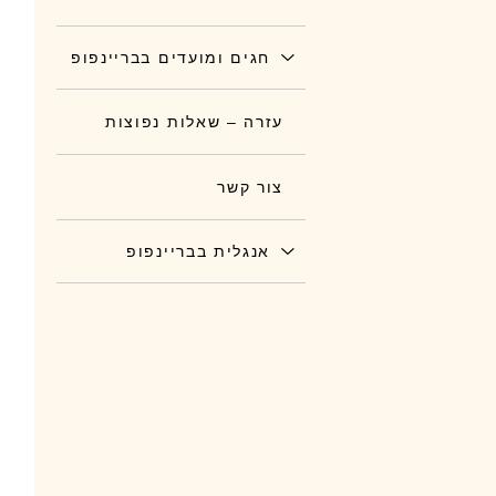
חגים ומועדים בבריינפופ
עזרה – שאלות נפוצות
צור קשר
אנגלית בבריינפופ