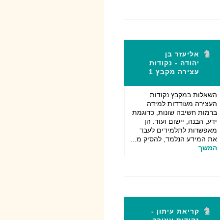
אליעזר בן
יהודה - נקודות
עצירה מקבץ 1
השאלות במקבץ נקודות
העצירה מעודדות למידה
ברמות חשיבה שונות, כדוגמת
ידע, הבנה, יישום ועוד. הן
מאפשרות לתלמידים לעבד
את המידע הנלמד, להסיק מ...
המשך
קריאת עיתון -