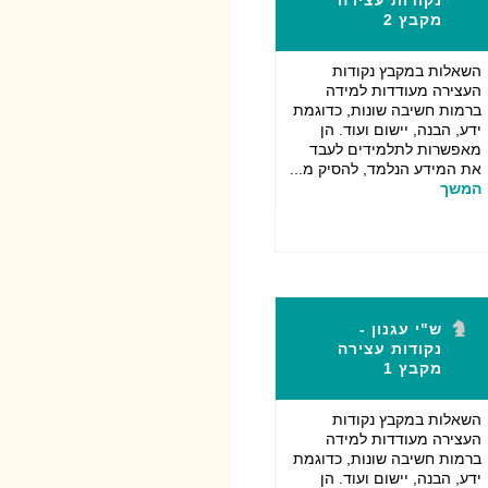
נקודות עצירה
מקבץ 2
השאלות במקבץ נקודות
העצירה מעודדות למידה
ברמות חשיבה שונות, כדוגמת
ידע, הבנה, יישום ועוד. הן
מאפשרות לתלמידים לעבד
את המידע הנלמד, להסיק מ...
המשך
ש"י עגנון -
נקודות עצירה
מקבץ 1
השאלות במקבץ נקודות
העצירה מעודדות למידה
ברמות חשיבה שונות, כדוגמת
ידע, הבנה, יישום ועוד. הן