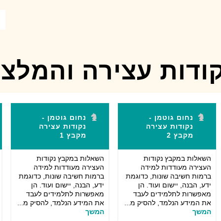
ודות עצירה והמלצו
נחום גוטמן -
נחום גוטמן -
נקודות עצירה
נקודות עצירה
מקבץ 2
מקבץ 1
השאלות במקבץ נקודות
השאלות במקבץ נקודות
העצירה מעודדות למידה
העצירה מעודדות למידה
ברמות חשיבה שונות, כדוגמת
ברמות חשיבה שונות, כדוגמת
ידע, הבנה, יישום ועוד. הן
ידע, הבנה, יישום ועוד. הן
מאפשרות לתלמידים לעבד
מאפשרות לתלמידים לעבד
את המידע הנלמד, להסיק מ...
את המידע הנלמד, להסיק מ...
המשך
המשך