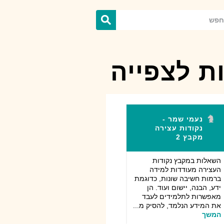
ת לצפייה
נעמי שמר -
נקודות עצירה
מקבץ 2
השאלות במקבץ נקודות
העצירה מעודדות למידה
ברמות חשיבה שונות, כדוגמת
ידע, הבנה, יישום ועוד. הן
מאפשרות לתלמידים לעבד
את המידע הנלמד, להסיק מ...
המשך