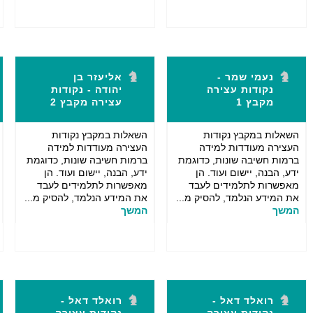
נעמי שמר -
אליעזר בן
נקודות עצירה
יהודה - נקודות
מקבץ 1
עצירה מקבץ 2
השאלות במקבץ נקודות
השאלות במקבץ נקודות
העצירה מעודדות למידה
העצירה מעודדות למידה
ברמות חשיבה שונות, כדוגמת
ברמות חשיבה שונות, כדוגמת
ידע, הבנה, יישום ועוד. הן
ידע, הבנה, יישום ועוד. הן
מאפשרות לתלמידים לעבד
מאפשרות לתלמידים לעבד
את המידע הנלמד, להסיק מ...
את המידע הנלמד, להסיק מ...
המשך
המשך
רואלד דאל -
רואלד דאל -