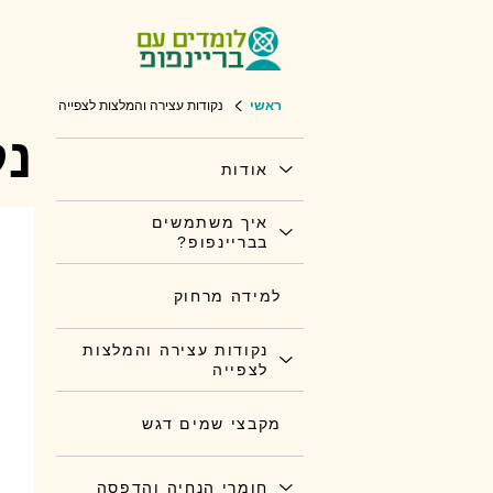
ראשי
נקודות עצירה והמלצות לצפייה
נק
אודות
איך משתמשים
בבריינפופ?
למידה מרחוק
נקודות עצירה והמלצות
לצפייה
מקבצי שמים דגש
חומרי הנחיה והדפסה