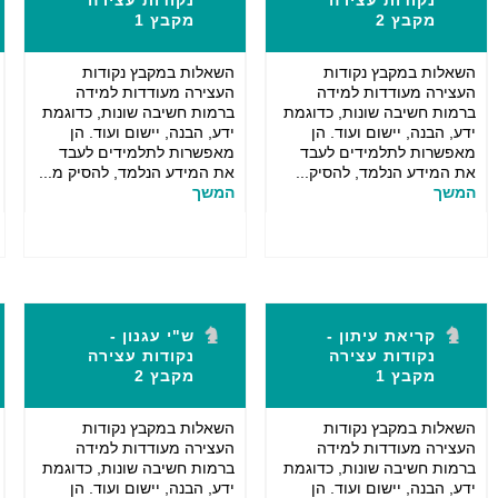
נקודות עצירה
נקודות עצירה
מקבץ 2
מקבץ 1
השאלות במקבץ נקודות
השאלות במקבץ נקודות
העצירה מעודדות למידה
העצירה מעודדות למידה
ברמות חשיבה שונות, כדוגמת
ברמות חשיבה שונות, כדוגמת
ידע, הבנה, יישום ועוד. הן
ידע, הבנה, יישום ועוד. הן
מאפשרות לתלמידים לעבד
מאפשרות לתלמידים לעבד
את המידע הנלמד, להסיק...
את המידע הנלמד, להסיק מ...
המשך
המשך
קריאת עיתון -
ש"י עגנון -
נקודות עצירה
נקודות עצירה
מקבץ 1
מקבץ 2
השאלות במקבץ נקודות
השאלות במקבץ נקודות
העצירה מעודדות למידה
העצירה מעודדות למידה
ברמות חשיבה שונות, כדוגמת
ברמות חשיבה שונות, כדוגמת
ידע, הבנה, יישום ועוד. הן
ידע, הבנה, יישום ועוד. הן