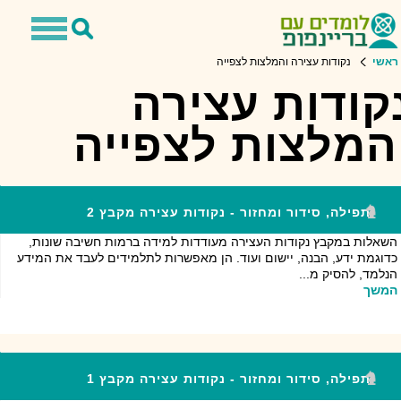
Toggle
Toggle
avigation
Search
ראשי
נקודות עצירה והמלצות לצפייה
קודות עצירה
המלצות לצפייה
תפילה, סידור ומחזור - נקודות עצירה מקבץ 2
השאלות במקבץ נקודות העצירה מעודדות למידה ברמות חשיבה שונות,
כדוגמת ידע, הבנה, יישום ועוד. הן מאפשרות לתלמידים לעבד את המידע
הנלמד, להסיק מ...
המשך
תפילה, סידור ומחזור - נקודות עצירה מקבץ 1