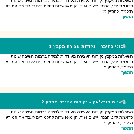
השאלות במקבץ נקודות העצירה מעודדות למידה ברמות חשיבה שונות,
כדוגמת ידע, הבנה, יישום ועוד. הן מאפשרות לתלמידים לעבד את המידע
הנלמד, להסיק מ...
המשך
סוגי כתיבה - נקודות עצירה מקבץ 1
השאלות במקבץ נקודות העצירה מעודדות למידה ברמות חשיבה שונות,
כדוגמת ידע, הבנה, יישום ועוד. הן מאפשרות לתלמידים לעבד את המידע
הנלמד, להסיק מ...
המשך
יאנוש קורצ'אק - נקודות עצירה מקבץ 2
השאלות במקבץ נקודות העצירה מעודדות למידה ברמות חשיבה שונות,
כדוגמת ידע, הבנה, יישום ועוד. הן מאפשרות לתלמידים לעבד את המידע
הנלמד, להסיק מ...
המשך