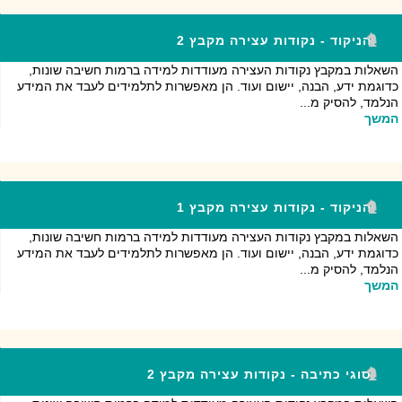
הניקוד - נקודות עצירה מקבץ 2
השאלות במקבץ נקודות העצירה מעודדות למידה ברמות חשיבה שונות,
כדוגמת ידע, הבנה, יישום ועוד. הן מאפשרות לתלמידים לעבד את המידע
הנלמד, להסיק מ...
המשך
הניקוד - נקודות עצירה מקבץ 1
השאלות במקבץ נקודות העצירה מעודדות למידה ברמות חשיבה שונות,
כדוגמת ידע, הבנה, יישום ועוד. הן מאפשרות לתלמידים לעבד את המידע
הנלמד, להסיק מ...
המשך
סוגי כתיבה - נקודות עצירה מקבץ 2