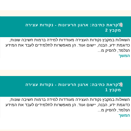
לקראת כתיבה: ארגון הרעיונות - נקודות עצירה
מקבץ 2
השאלות במקבץ נקודות העצירה מעודדות למידה ברמות חשיבה שונות,
כדוגמת ידע, הבנה, יישום ועוד. הן מאפשרות לתלמידים לעבד את המידע
הנלמד, להסיק מ...
המשך
לקראת כתיבה: ארגון הרעיונות - נקודות עצירה
מקבץ 1
השאלות במקבץ נקודות העצירה מעודדות למידה ברמות חשיבה שונות,
כדוגמת ידע, הבנה, יישום ועוד. הן מאפשרות לתלמידים לעבד את המידע
הנלמד, להסיק מ...
המשך