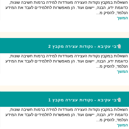
השאלות במקבץ נקודות העצירה מעודדות למידה ברמות חשיבה שונות,
כדוגמת ידע, הבנה, יישום ועוד. הן מאפשרות לתלמידים לעבד את המידע
הנלמד, להסיק מ...
המשך
רבי עקיבא - נקודות עצירה מקבץ 2
השאלות במקבץ נקודות העצירה מעודדות למידה ברמות חשיבה שונות,
כדוגמת ידע, הבנה, יישום ועוד. הן מאפשרות לתלמידים לעבד את המידע
הנלמד, להסיק מ...
המשך
רבי עקיבא - נקודות עצירה מקבץ 1
השאלות במקבץ נקודות העצירה מעודדות למידה ברמות חשיבה שונות,
כדוגמת ידע, הבנה, יישום ועוד. הן מאפשרות לתלמידים לעבד את המידע
הנלמד, להסיק מ...
המשך