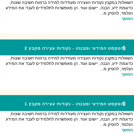
השאלות במקבץ נקודות העצירה מעודדות למידה ברמות חשיבה שונות,
כדוגמת ידע, הבנה, יישום ועוד. הן מאפשרות לתלמידים לעבד את המידע
הנלמד, להסיק מ...
המשך
הטקסט המידעי ומבנהו - נקודות עצירה מקבץ 2
השאלות במקבץ נקודות העצירה מעודדות למידה ברמות חשיבה שונות,
כדוגמת ידע, הבנה, יישום ועוד. הן מאפשרות לתלמידים לעבד את המידע
הנלמד, להסיק מ...
המשך
הטקסט המידעי ומבנהו - נקודות עצירה מקבץ 1
השאלות במקבץ נקודות העצירה מעודדות למידה ברמות חשיבה שונות,
כדוגמת ידע, הבנה, יישום ועוד. הן מאפשרות לתלמידים לעבד את המידע
הנלמד, להסיק מ...
המשך