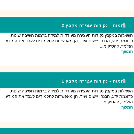
המוח - נקודות עצירה מקבץ 2
השאלות במקבץ נקודות העצירה מעודדות למידה ברמות חשיבה שונות,
כדוגמת ידע, הבנה, יישום ועוד. הן מאפשרות לתלמידים לעבד את המידע
הנלמד, להסיק מ...
המשך
המוח - נקודות עצירה מקבץ 1
השאלות במקבץ נקודות העצירה מעודדות למידה ברמות חשיבה שונות,
כדוגמת ידע, הבנה, יישום ועוד. הן מאפשרות לתלמידים לעבד את המידע
הנלמד, להסיק מ...
המשך