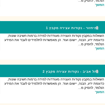
הנלמד, להסיק מ...
המשך
מיחזור - נקודות עצירה מקבץ 1
השאלות במקבץ נקודות העצירה מעודדות למידה ברמות חשיבה שונות,
כדוגמת ידע, הבנה, יישום ועוד. הן מאפשרות לתלמידים לעבד את המידע
הנלמד, להסיק מ...
המשך
תל אביב - נקודות עצירה מקבץ 2
השאלות במקבץ נקודות העצירה מעודדות למידה ברמות חשיבה שונות,
כדוגמת ידע, הבנה, יישום ועוד. הן מאפשרות לתלמידים לעבד את המידע
הנלמד, להסיק מ...
המשך