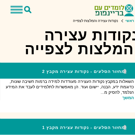
Toggle
Toggle
avigation
Search
ראשי
נקודות עצירה והמלצות לצפייה
קודות עצירה
המלצות לצפייה
מחזור הסלעים - נקודות עצירה מקבץ 2
השאלות במקבץ נקודות העצירה מעודדות למידה ברמות חשיבה שונות,
כדוגמת ידע, הבנה, יישום ועוד. הן מאפשרות לתלמידים לעבד את המידע
הנלמד, להסיק מ...
המשך
מחזור הסלעים - נקודות עצירה מקבץ 1