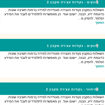
יונקים - נקודות עצירה מקבץ 2
השאלות במקבץ נקודות העצירה מעודדות למידה ברמות חשיבה שונות,
כדוגמת ידע, הבנה, יישום ועוד. הן מאפשרות לתלמידים לעבד את המידע
הנלמד, להסיק מ...
המשך
יונקים - נקודות עצירה מקבץ 1
השאלות במקבץ נקודות העצירה מעודדות למידה ברמות חשיבה שונות,
כדוגמת ידע, הבנה, יישום ועוד. הן מאפשרות לתלמידים לעבד את המידע
הנלמד, להסיק מ...
המשך
מיחזור - נקודות עצירה מקבץ 2
השאלות במקבץ נקודות העצירה מעודדות למידה ברמות חשיבה שונות,
כדוגמת ידע, הבנה, יישום ועוד. הן מאפשרות לתלמידים לעבד את המידע