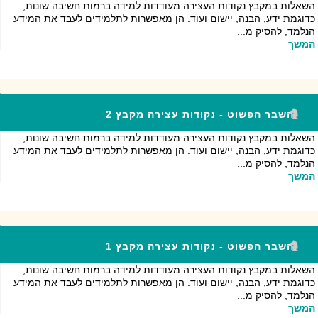
השאלות במקבץ נקודות העצירה מעודדות למידה ברמות חשיבה שונות,
כדוגמת ידע, הבנה, יישום ועוד. הן מאפשרות לתלמידים לעבד את המידע
הנלמד, להסיק מ...
המשך
השבר הפשוט - נקודות עצירה מקבץ 2
השאלות במקבץ נקודות העצירה מעודדות למידה ברמות חשיבה שונות,
כדוגמת ידע, הבנה, יישום ועוד. הן מאפשרות לתלמידים לעבד את המידע
הנלמד, להסיק מ...
המשך
השבר הפשוט - נקודות עצירה מקבץ 1
השאלות במקבץ נקודות העצירה מעודדות למידה ברמות חשיבה שונות,
כדוגמת ידע, הבנה, יישום ועוד. הן מאפשרות לתלמידים לעבד את המידע
הנלמד, להסיק מ...
המשך