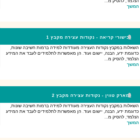
הנלמד, להסיק מ...
המשך
כישורי קריאה - נקודות עצירה מקבץ 1
השאלות במקבץ נקודות העצירה מעודדות למידה ברמות חשיבה שונות,
כדוגמת ידע, הבנה, יישום ועוד. הן מאפשרות לתלמידים לעבד את המידע
הנלמד, להסיק מ...
המשך
מארק טווין - נקודות עצירה מקבץ 2
השאלות במקבץ נקודות העצירה מעודדות למידה ברמות חשיבה שונות,
כדוגמת ידע, הבנה, יישום ועוד. הן מאפשרות לתלמידים לעבד את המידע
הנלמד, להסיק מ...
המשך