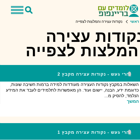
Toggle
Toggle
avigation
Search
ראשי
נקודות עצירה והמלצות לצפייה
קודות עצירה
המלצות לצפייה
הרי געש - נקודות עצירה מקבץ 2
השאלות במקבץ נקודות העצירה מעודדות למידה ברמות חשיבה שונות,
כדוגמת ידע, הבנה, יישום ועוד. הן מאפשרות לתלמידים לעבד את המידע
הנלמד, להסיק מ...
המשך
הרי געש - נקודות עצירה מקבץ 1