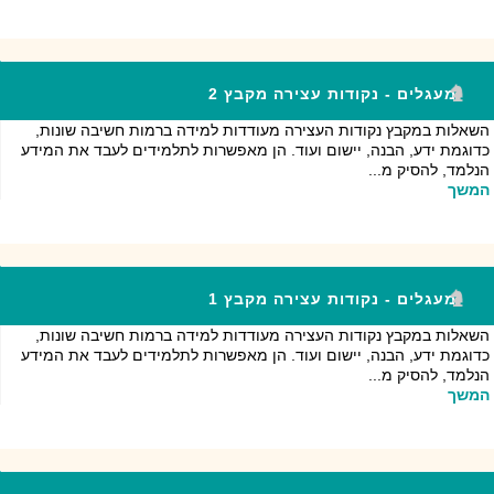
מעגלים - נקודות עצירה מקבץ 2
השאלות במקבץ נקודות העצירה מעודדות למידה ברמות חשיבה שונות,
כדוגמת ידע, הבנה, יישום ועוד. הן מאפשרות לתלמידים לעבד את המידע
הנלמד, להסיק מ...
המשך
מעגלים - נקודות עצירה מקבץ 1
השאלות במקבץ נקודות העצירה מעודדות למידה ברמות חשיבה שונות,
כדוגמת ידע, הבנה, יישום ועוד. הן מאפשרות לתלמידים לעבד את המידע
הנלמד, להסיק מ...
המשך