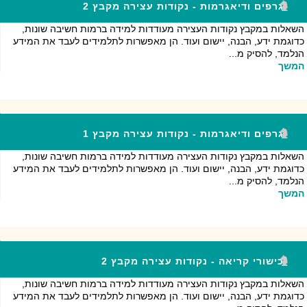
גרפים ודיאגרמות - נקודות עצירה מקבץ 2
השאלות במקבץ נקודות העצירה מעודדות למידה ברמות חשיבה שונות,
כדוגמת ידע, הבנה, יישום ועוד. הן מאפשרות לתלמידים לעבד את המידע
הנלמד, להסיק מ...
המשך
גרפים ודיאגרמות - נקודות עצירה מקבץ 1
השאלות במקבץ נקודות העצירה מעודדות למידה ברמות חשיבה שונות,
כדוגמת ידע, הבנה, יישום ועוד. הן מאפשרות לתלמידים לעבד את המידע
הנלמד, להסיק מ...
המשך
כישורי קריאה - נקודות עצירה מקבץ 2
השאלות במקבץ נקודות העצירה מעודדות למידה ברמות חשיבה שונות,
כדוגמת ידע, הבנה, יישום ועוד. הן מאפשרות לתלמידים לעבד את המידע