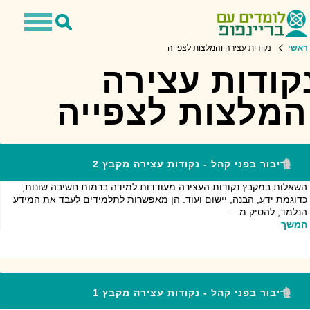
Toggle
Toggle
avigation
Search
ראשי
נקודות עצירה והמלצות לצפייה
קודות עצירה
המלצות לצפייה
דיבור בפני קהל - נקודות עצירה מקבץ 2
השאלות במקבץ נקודות העצירה מעודדות למידה ברמות חשיבה שונות,
כדוגמת ידע, הבנה, יישום ועוד. הן מאפשרות לתלמידים לעבד את המידע
הנלמד, להסיק מ...
המשך
דיבור בפני קהל - נקודות עצירה מקבץ 1