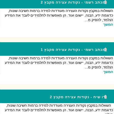
מכתב רשמי - נקודות עצירה מקבץ 2
השאלות במקבץ נקודות העצירה מעודדות למידה ברמות חשיבה שונות,
כדוגמת ידע, הבנה, יישום ועוד. הן מאפשרות לתלמידים לעבד את המידע
הנלמד, להסיק מ...
המשך
מכתב רשמי - נקודות עצירה מקבץ 1
השאלות במקבץ נקודות העצירה מעודדות למידה ברמות חשיבה שונות,
כדוגמת ידע, הבנה, יישום ועוד. הן מאפשרות לתלמידים לעבד את המידע
הנלמד, להסיק מ...
המשך
דו שיח - נקודות עצירה מקבץ 2
השאלות במקבץ נקודות העצירה מעודדות למידה ברמות חשיבה שונות,
כדוגמת ידע, הבנה, יישום ועוד. הן מאפשרות לתלמידים לעבד את המידע