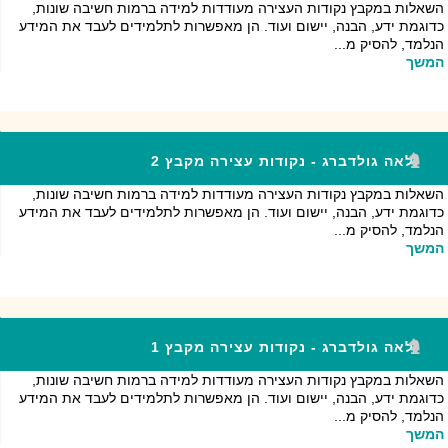
השאלות במקבץ נקודות העצירה מעודדות למידה ברמות חשיבה שונות,
כדוגמת ידע, הבנה, יישום ועוד. הן מאפשרות לתלמידים לעבד את המידע
הנלמד, להסיק מ...
המשך
לאה גולדברג - נקודות עצירה מקבץ 2
השאלות במקבץ נקודות העצירה מעודדות למידה ברמות חשיבה שונות,
כדוגמת ידע, הבנה, יישום ועוד. הן מאפשרות לתלמידים לעבד את המידע
הנלמד, להסיק מ...
המשך
לאה גולדברג - נקודות עצירה מקבץ 1
השאלות במקבץ נקודות העצירה מעודדות למידה ברמות חשיבה שונות,
כדוגמת ידע, הבנה, יישום ועוד. הן מאפשרות לתלמידים לעבד את המידע
הנלמד, להסיק מ...
המשך