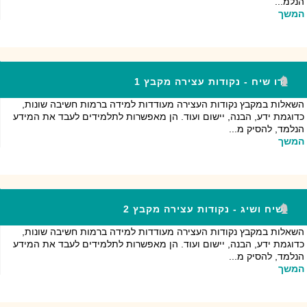
הנלמ...
המשך
דו שיח - נקודות עצירה מקבץ 1
השאלות במקבץ נקודות העצירה מעודדות למידה ברמות חשיבה שונות,
כדוגמת ידע, הבנה, יישום ועוד. הן מאפשרות לתלמידים לעבד את המידע
הנלמד, להסיק מ...
המשך
שיח ושיג - נקודות עצירה מקבץ 2
השאלות במקבץ נקודות העצירה מעודדות למידה ברמות חשיבה שונות,
כדוגמת ידע, הבנה, יישום ועוד. הן מאפשרות לתלמידים לעבד את המידע
הנלמד, להסיק מ...
המשך