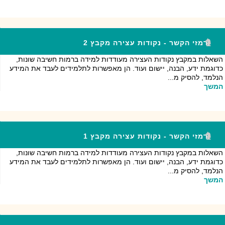
רמזי הקשר - נקודות עצירה מקבץ 2
השאלות במקבץ נקודות העצירה מעודדות למידה ברמות חשיבה שונות,
כדוגמת ידע, הבנה, יישום ועוד. הן מאפשרות לתלמידים לעבד את המידע
הנלמד, להסיק מ...
המשך
רמזי הקשר - נקודות עצירה מקבץ 1
השאלות במקבץ נקודות העצירה מעודדות למידה ברמות חשיבה שונות,
כדוגמת ידע, הבנה, יישום ועוד. הן מאפשרות לתלמידים לעבד את המידע
הנלמד, להסיק מ...
המשך