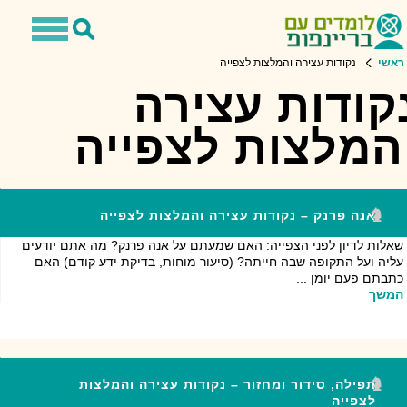
Toggle
Toggle
avigation
Search
ראשי
נקודות עצירה והמלצות לצפייה
קודות עצירה
המלצות לצפייה
אנה פרנק – נקודות עצירה והמלצות לצפייה
שאלות לדיון לפני הצפייה: האם שמעתם על אנה פרנק? מה אתם יודעים
עליה ועל התקופה שבה חייתה? (סיעור מוחות, בדיקת ידע קודם) האם
כתבתם פעם יומן ...
המשך
תפילה, סידור ומחזור – נקודות עצירה והמלצות
לצפייה