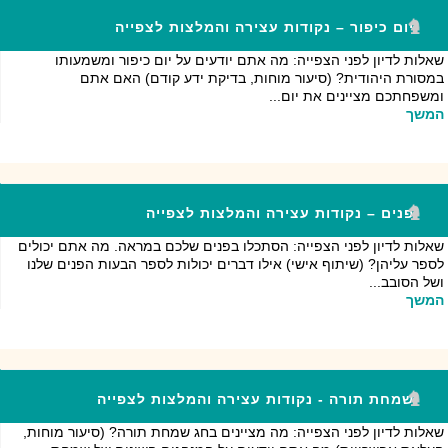
יום כיפור – נקודות עצירה והמלצות לצפייה
שאלות לדיון לפני הצפייה: מה אתם יודעים על יום כיפור ומשמעותו
במסורת היהודית? (סיעור מוחות, בדיקת ידע קודם) האם אתם
ומשפחתכם מציינים את יום...
המשך
פנים – נקודות עצירה והמלצות לצפייה
שאלות לדיון לפני הצפייה: הסתכלו בפנים שלכם במראה. מה אתם יכולים
לספר עליהן? (שיתוף אישי) אילו דברים יכולות לספר הבעות הפנים שלנו
ושל הסובב...
המשך
שמחת תורה - נקודות עצירה והמלצות לצפייה
שאלות לדיון לפני הצפייה: מה מציינים בחג שמחת תורה? (סיעור מוחות,