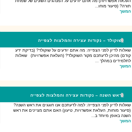
העלאת אפשרויות) מה אתם יודעים על המנהגים השונים של שמחת
תורה? (סיעור מוחו...
המשך
שוקולד – נקודות עצירה והמלצות לצפייה
שאלות לדיון לפני הצפייה: מה אתם יודעים על שוקולד? (בדיקת ידע
קודם) מהיכן לדעתכם מקור השוקולד? (העלאת אפשרויות) שאלות
לתלמידים במהלך ...
המשך
ראש השנה – נקודות עצירה והמלצות לצפייה
שאלות לדיון לפני הצפייה: למה לדעתכם אנו חוגגים את ראש השנה?
(סיעור מוחות, העלאת אפשרויות, טיעון) האם אתם מציינים את ראש
השנה באופן מיוחד ב...
המשך