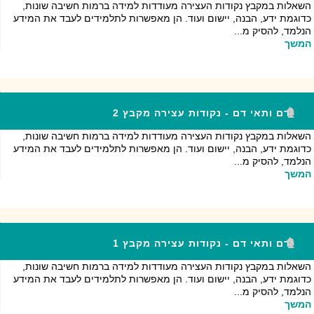
השאלות במקבץ נקודות העצירה מעודדות למידה ברמות חשיבה שונות,
כדוגמת ידע, הבנה, יישום ועוד. הן מאפשרות לתלמידים לעבד את המידע
הנלמד, להסיק מ...
המשך
דם ותאי דם - נקודות עצירה מקבץ 2
השאלות במקבץ נקודות העצירה מעודדות למידה ברמות חשיבה שונות,
כדוגמת ידע, הבנה, יישום ועוד. הן מאפשרות לתלמידים לעבד את המידע
הנלמד, להסיק מ...
המשך
דם ותאי דם - נקודות עצירה מקבץ 1
השאלות במקבץ נקודות העצירה מעודדות למידה ברמות חשיבה שונות,
כדוגמת ידע, הבנה, יישום ועוד. הן מאפשרות לתלמידים לעבד את המידע
הנלמד, להסיק מ...
המשך