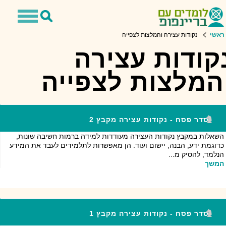
Toggle
Toggle
avigation
Search
ראשי
נקודות עצירה והמלצות לצפייה
קודות עצירה
המלצות לצפייה
סדר פסח - נקודות עצירה מקבץ 2
השאלות במקבץ נקודות העצירה מעודדות למידה ברמות חשיבה שונות,
כדוגמת ידע, הבנה, יישום ועוד. הן מאפשרות לתלמידים לעבד את המידע
הנלמד, להסיק מ...
המשך
סדר פסח - נקודות עצירה מקבץ 1