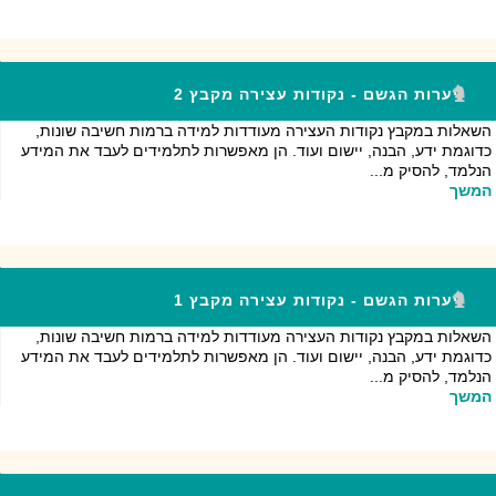
יערות הגשם - נקודות עצירה מקבץ 2
השאלות במקבץ נקודות העצירה מעודדות למידה ברמות חשיבה שונות,
כדוגמת ידע, הבנה, יישום ועוד. הן מאפשרות לתלמידים לעבד את המידע
הנלמד, להסיק מ...
המשך
יערות הגשם - נקודות עצירה מקבץ 1
השאלות במקבץ נקודות העצירה מעודדות למידה ברמות חשיבה שונות,
כדוגמת ידע, הבנה, יישום ועוד. הן מאפשרות לתלמידים לעבד את המידע
הנלמד, להסיק מ...
המשך