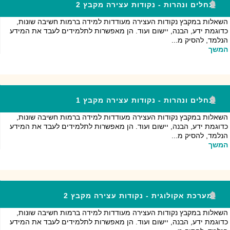
נחלים ונהרות - נקודות עצירה מקבץ 2
השאלות במקבץ נקודות העצירה מעודדות למידה ברמות חשיבה שונות,
כדוגמת ידע, הבנה, יישום ועוד. הן מאפשרות לתלמידים לעבד את המידע
הנלמד, להסיק מ...
המשך
נחלים ונהרות - נקודות עצירה מקבץ 1
השאלות במקבץ נקודות העצירה מעודדות למידה ברמות חשיבה שונות,
כדוגמת ידע, הבנה, יישום ועוד. הן מאפשרות לתלמידים לעבד את המידע
הנלמד, להסיק מ...
המשך
מערכת אקולוגית - נקודות עצירה מקבץ 2
השאלות במקבץ נקודות העצירה מעודדות למידה ברמות חשיבה שונות,
כדוגמת ידע, הבנה, יישום ועוד. הן מאפשרות לתלמידים לעבד את המידע