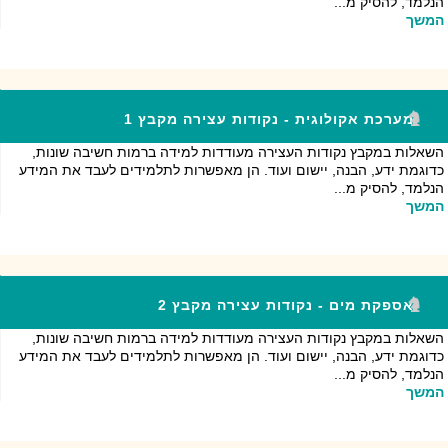
הנלמד, להסיק מ...
המשך
מערכת אקולוגית - נקודות עצירה מקבץ 1
השאלות במקבץ נקודות העצירה מעודדות למידה ברמות חשיבה שונות,
כדוגמת ידע, הבנה, יישום ועוד. הן מאפשרות לתלמידים לעבד את המידע
הנלמד, להסיק מ...
המשך
אספקת מים - נקודות עצירה מקבץ 2
השאלות במקבץ נקודות העצירה מעודדות למידה ברמות חשיבה שונות,
כדוגמת ידע, הבנה, יישום ועוד. הן מאפשרות לתלמידים לעבד את המידע
הנלמד, להסיק מ...
המשך